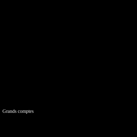
Grands comptes