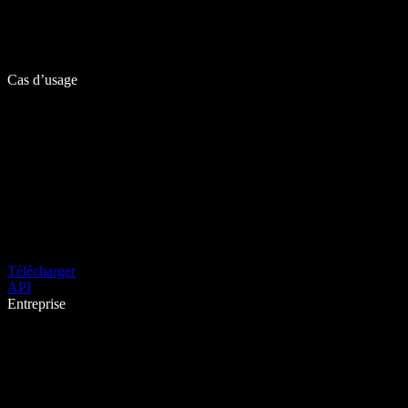
Cas d’usage
Télécharger
API
Entreprise