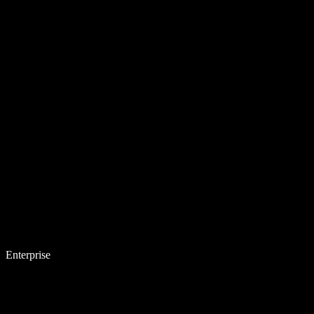
Enterprise