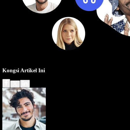
Kongsi Artikel Ini