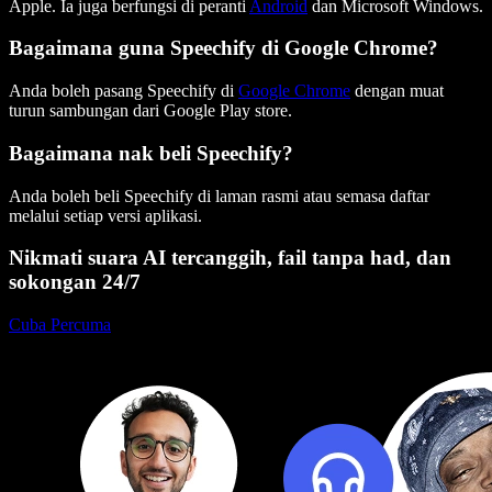
Apple. Ia juga berfungsi di peranti
Android
dan Microsoft Windows.
Bagaimana guna Speechify di Google Chrome?
Anda boleh pasang Speechify di
Google Chrome
dengan muat
turun sambungan dari Google Play store.
Bagaimana nak beli Speechify?
Anda boleh beli Speechify di laman rasmi atau semasa daftar
melalui setiap versi aplikasi.
Nikmati suara AI tercanggih, fail tanpa had, dan
sokongan 24/7
Cuba Percuma