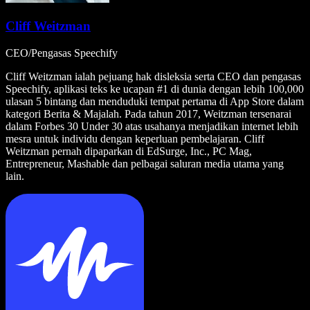
Cliff Weitzman
CEO/Pengasas Speechify
Cliff Weitzman ialah pejuang hak disleksia serta CEO dan pengasas
Speechify, aplikasi teks ke ucapan #1 di dunia dengan lebih 100,000
ulasan 5 bintang dan menduduki tempat pertama di App Store dalam
kategori Berita & Majalah. Pada tahun 2017, Weitzman tersenarai
dalam Forbes 30 Under 30 atas usahanya menjadikan internet lebih
mesra untuk individu dengan keperluan pembelajaran. Cliff
Weitzman pernah dipaparkan di EdSurge, Inc., PC Mag,
Entrepreneur, Mashable dan pelbagai saluran media utama yang
lain.