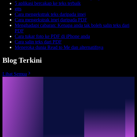
5 aplikasi bercakap ke teks terbaik
gtts
Cara mengekstrak teks daripada imej
Cara mengekstrak imej daripada PDF
Menghadapi cabaran: Kenapa anda tak boleh salin teks dari
PDF
Cara tukar foto ke PDF di iPhone anda
Cara salin teks dari PDF
Meneroka dunia Read to Me dan alternatifnya
Blog Terkini
Lihat Semua