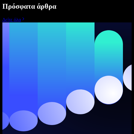
Πρόσφατα άρθρα
Δείτε όλα