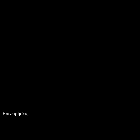
Επιχειρήσεις