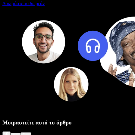
Δοκιμάστε το δωρεάν
Μοιραστείτε αυτό το άρθρο