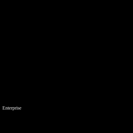
Enterprise