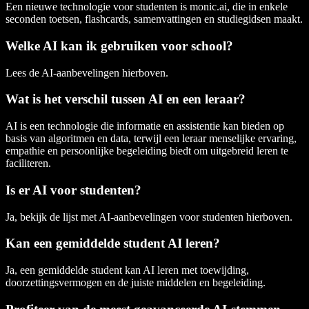
Een nieuwe technologie voor studenten is monic.ai, die in enkele
seconden toetsen, flashcards, samenvattingen en studiegidsen maakt.
Welke AI kan ik gebruiken voor school?
Lees de AI-aanbevelingen hierboven.
Wat is het verschil tussen AI en een leraar?
AI is een technologie die informatie en assistentie kan bieden op
basis van algoritmen en data, terwijl een leraar menselijke ervaring,
empathie en persoonlijke begeleiding biedt om uitgebreid leren te
faciliteren.
Is er AI voor studenten?
Ja, bekijk de lijst met AI-aanbevelingen voor studenten hierboven.
Kan een gemiddelde student AI leren?
Ja, een gemiddelde student kan AI leren met toewijding,
doorzettingsvermogen en de juiste middelen en begeleiding.