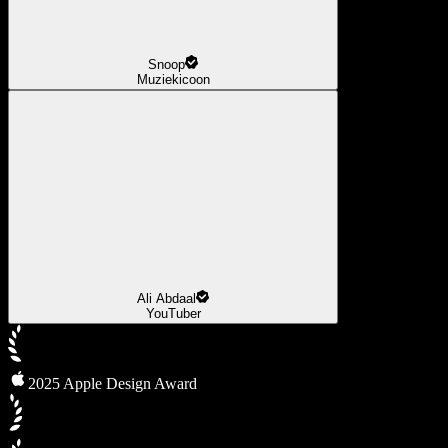
Snoop
Muziekicoon
Ali Abdaal
YouTuber
2025 Apple Design Award