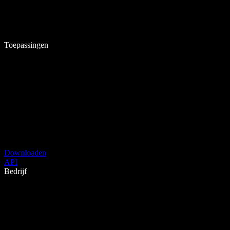
Toepassingen
Downloaden
API
Bedrijf