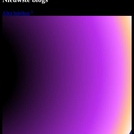
Alles bekijken