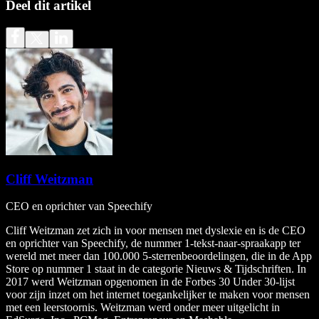
Deel dit artikel
Cliff Weitzman
CEO en oprichter van Speechify
Cliff Weitzman zet zich in voor mensen met dyslexie en is de CEO
en oprichter van Speechify, de nummer 1-tekst-naar-spraakapp ter
wereld met meer dan 100.000 5-sterrenbeoordelingen, die in de App
Store op nummer 1 staat in de categorie Nieuws & Tijdschriften. In
2017 werd Weitzman opgenomen in de Forbes 30 Under 30-lijst
voor zijn inzet om het internet toegankelijker te maken voor mensen
met een leerstoornis. Weitzman werd onder meer uitgelicht in