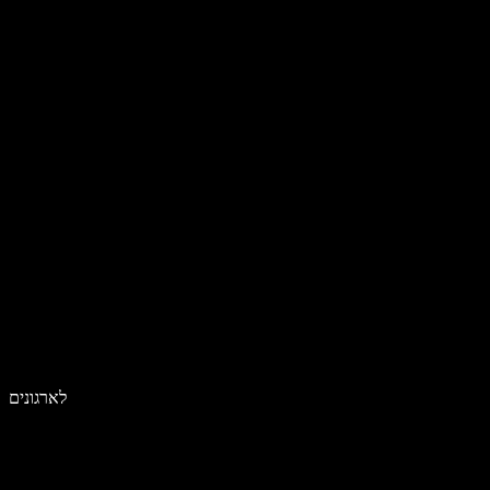
לארגונים