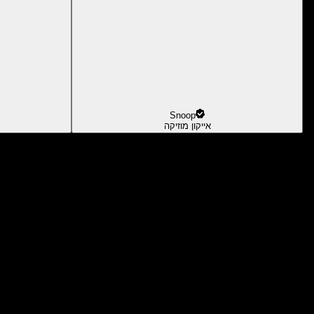
Snoop
אייקון מוזיקה