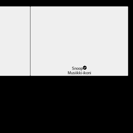
Snoop
Musiikki-ikoni