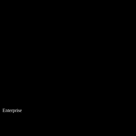
Enterprise