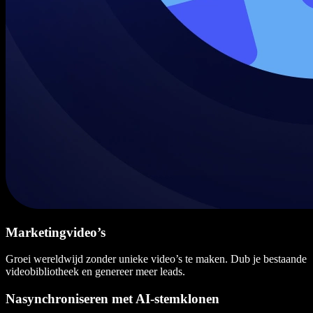
Marketingvideo’s
Groei wereldwijd zonder unieke video’s te maken. Dub je bestaande
videobibliotheek en genereer meer leads.
Nasynchroniseren met AI-stemklonen