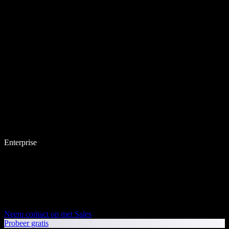
Enterprise
Neem contact op met Sales
Probeer gratis