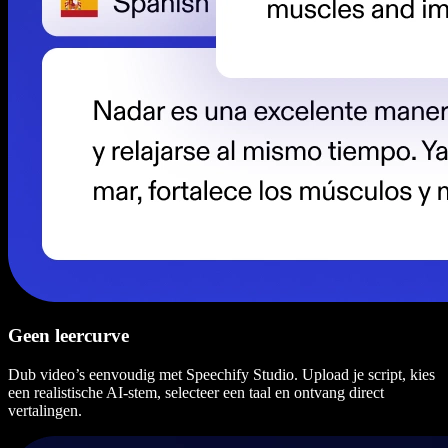
Geen leercurve
Dub video’s eenvoudig met Speechify Studio. Upload je script, kies
een realistische AI-stem, selecteer een taal en ontvang direct
vertalingen.