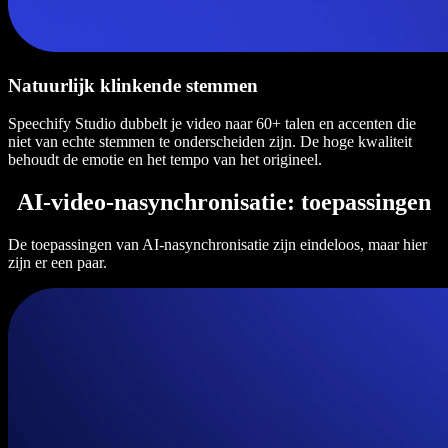
Natuurlijk klinkende stemmen
Speechify Studio dubbelt je video naar 60+ talen en accenten die
niet van echte stemmen te onderscheiden zijn. De hoge kwaliteit
behoudt de emotie en het tempo van het origineel.
AI-video-nasynchronisatie: toepassingen
De toepassingen van AI-nasynchronisatie zijn eindeloos, maar hier
zijn er een paar.