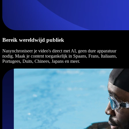
Bereik wereldwijd publiek
Nasynchroniseer je video's direct met AI, geen dure apparatuur
nodig. Maak je content toegankelijk in Spaans, Frans, Italiaans,
Portugees, Duits, Chinees, Japans en meer.