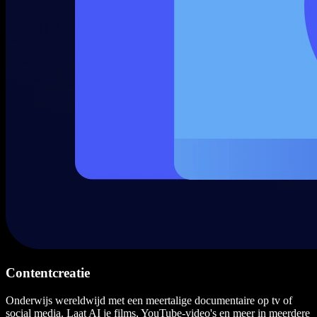
Contentcreatie
Onderwijs wereldwijd met een meertalige documentaire op tv of
social media. Laat AI je films, YouTube-video's en meer in meerdere