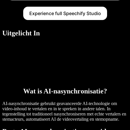
Experience full Speechify Studio
Uitgelicht In
Wat is AI-nasynchronisatie?
AI-nasynchronisatie gebruikt geavanceerde AI-technologie om
video-inhoud te vertalen en in te spreken in andere talen. In
tegenstelling tot traditioneel nasynchroniseren met echte vertalers en
stemacteurs, automatiseert AI de videovertaling en stemopname.