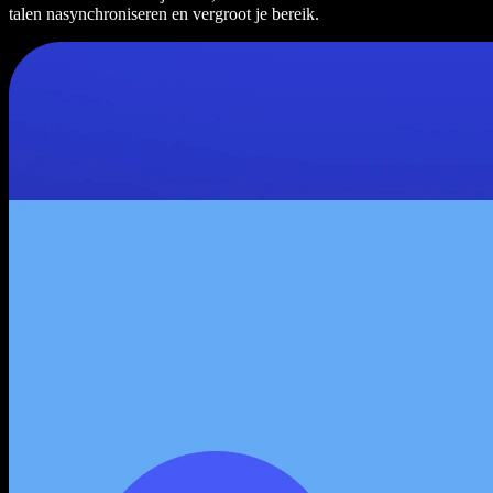
talen nasynchroniseren en vergroot je bereik.