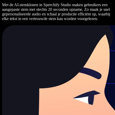
Met de AI-stemklonen in Speechify Studio maken gebruikers een
aangepaste stem met slechts 20 seconden opname. Zo maak je snel
gepersonaliseerde audio en schaal je productie efficiënt op, waarbij
elke tekst in een vertrouwde stem kan worden voorgelezen.