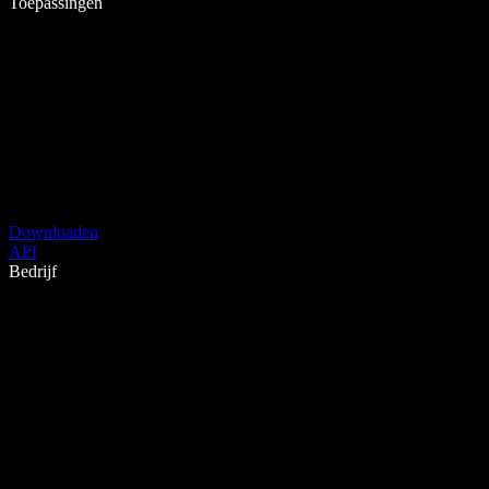
Toepassingen
Downloaden
API
Bedrijf