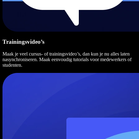
Trainingsvideo’s
Maak je veel cursus- of trainingsvideo’s, dan kun je nu alles laten
nasynchroniseren. Maak eenvoudig tutorials voor medewerkers of
studenten.