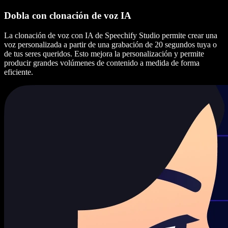
Dobla con clonación de voz IA
La clonación de voz con IA de Speechify Studio permite crear una
voz personalizada a partir de una grabación de 20 segundos tuya o
de tus seres queridos. Esto mejora la personalización y permite
producir grandes volúmenes de contenido a medida de forma
eficiente.