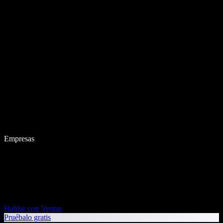
Empresas
Hablar con Ventas
Pruébalo gratis