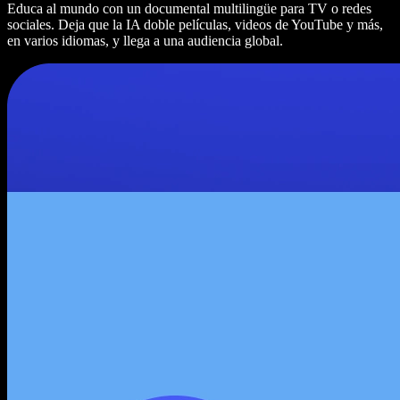
Educa al mundo con un documental multilingüe para TV o redes
sociales. Deja que la IA doble películas, videos de YouTube y más,
en varios idiomas, y llega a una audiencia global.