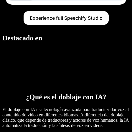
Experience full Speechify Studio
Destacado en
¿Qué es el doblaje con IA?
El doblaje con IA usa tecnología avanzada para traducir y dar voz al
contenido de video en diferentes idiomas. A diferencia del doblaje
clásico, que depende de traductores y actores de voz humanos, la IA
automatiza la traducción y la síntesis de voz en videos.