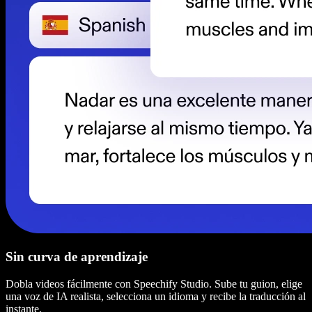
Sin curva de aprendizaje
Dobla videos fácilmente con Speechify Studio. Sube tu guion, elige
una voz de IA realista, selecciona un idioma y recibe la traducción al
instante.