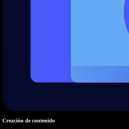
Creación de contenido