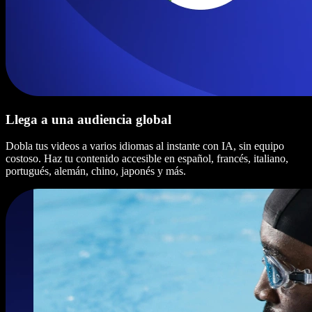
Llega a una audiencia global
Dobla tus videos a varios idiomas al instante con IA, sin equipo
costoso. Haz tu contenido accesible en español, francés, italiano,
portugués, alemán, chino, japonés y más.