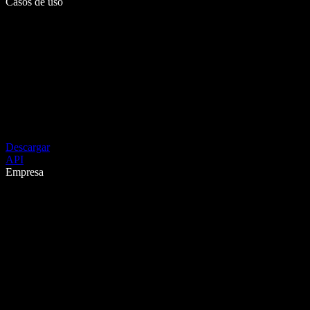
Casos de uso
Descargar
API
Empresa