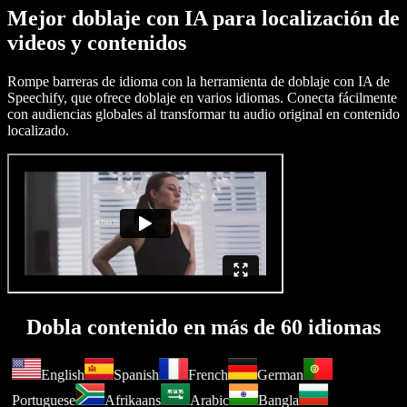
Mejor doblaje con IA para localización de
videos y contenidos
Rompe barreras de idioma con la herramienta de doblaje con IA de
Speechify, que ofrece doblaje en varios idiomas. Conecta fácilmente
con audiencias globales al transformar tu audio original en contenido
localizado.
Dobla contenido en más de 60 idiomas
English
Spanish
French
German
Portuguese
Afrikaans
Arabic
Bangla