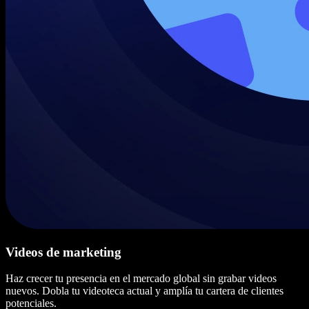
Videos de marketing
Haz crecer tu presencia en el mercado global sin grabar videos
nuevos. Dobla tu videoteca actual y amplía tu cartera de clientes
potenciales.