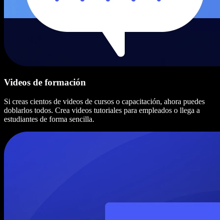
Videos de formación
Si creas cientos de videos de cursos o capacitación, ahora puedes
doblarlos todos. Crea videos tutoriales para empleados o llega a
estudiantes de forma sencilla.