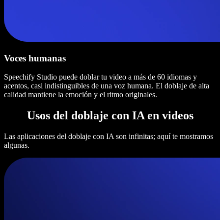
Voces humanas
Speechify Studio puede doblar tu video a más de 60 idiomas y
acentos, casi indistinguibles de una voz humana. El doblaje de alta
calidad mantiene la emoción y el ritmo originales.
Usos del doblaje con IA en videos
Las aplicaciones del doblaje con IA son infinitas; aquí te mostramos
algunas.