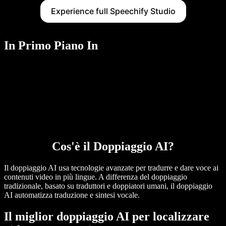
Experience full Speechify Studio
In Primo Piano In
Cos'è il Doppiaggio AI?
Il doppiaggio AI usa tecnologie avanzate per tradurre e dare voce ai
contenuti video in più lingue. A differenza del doppiaggio
tradizionale, basato su traduttori e doppiatori umani, il doppiaggio
AI automatizza traduzione e sintesi vocale.
Il miglior doppiaggio AI per localizzare