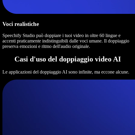
Voci realistiche
Speechify Studio può doppiare i tuoi video in oltre 60 lingue e
accenti praticamente indistinguibili dalle voci umane. Il doppiaggio
preserva emozioni e ritmo dell'audio originale.
Casi d'uso del doppiaggio video AI
Le applicazioni del doppiaggio AI sono infinite, ma eccone alcune.