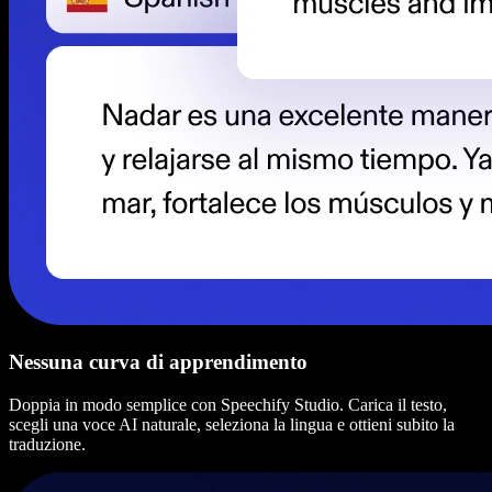
Nessuna curva di apprendimento
Doppia in modo semplice con Speechify Studio. Carica il testo,
scegli una voce AI naturale, seleziona la lingua e ottieni subito la
traduzione.