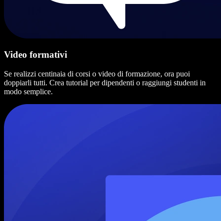
Video formativi
Se realizzi centinaia di corsi o video di formazione, ora puoi
doppiarli tutti. Crea tutorial per dipendenti o raggiungi studenti in
modo semplice.