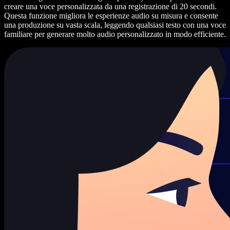
creare una voce personalizzata da una registrazione di 20 secondi.
Questa funzione migliora le esperienze audio su misura e consente
una produzione su vasta scala, leggendo qualsiasi testo con una voce
familiare per generare molto audio personalizzato in modo efficiente.