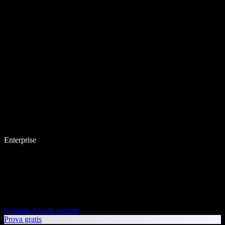
Enterprise
Contatta il team vendite
Prova gratis