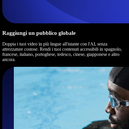
Raggiungi un pubblico globale
Doppia i tuoi video in più lingue all'istante con l'AI, senza
attrezzature costose. Rendi i tuoi contenuti accessibili in spagnolo,
francese, italiano, portoghese, tedesco, cinese, giapponese e altro
ancora.