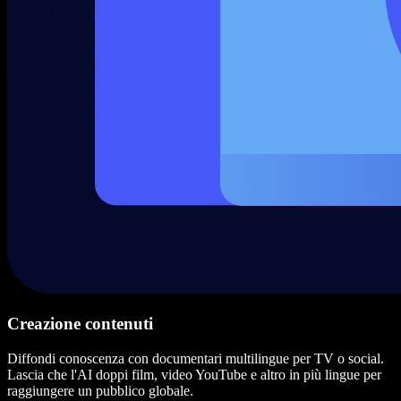
Creazione contenuti
Diffondi conoscenza con documentari multilingue per TV o social.
Lascia che l'AI doppi film, video YouTube e altro in più lingue per
raggiungere un pubblico globale.