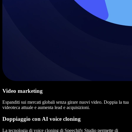
Video marketing
Espanditi sui mercati globali senza girare nuovi video. Doppia la tua
videoteca attuale e aumenta lead e acquisizioni.
Doppiaggio con AI voice cloning
La tecnologia di voice cloning di Speechify Studio permette di