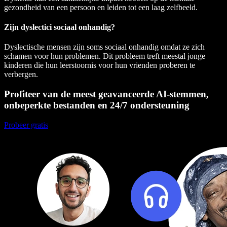
gezondheid van een persoon en leiden tot een laag zelfbeeld.
Zijn dyslectici sociaal onhandig?
Dyslectische mensen zijn soms sociaal onhandig omdat ze zich
schamen voor hun problemen. Dit probleem treft meestal jonge
kinderen die hun leerstoornis voor hun vrienden proberen te
verbergen.
Profiteer van de meest geavanceerde AI-stemmen,
onbeperkte bestanden en 24/7 ondersteuning
Probeer gratis