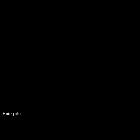
Enterprise