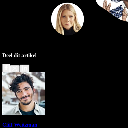
Deel dit artikel
Cliff Weitzman