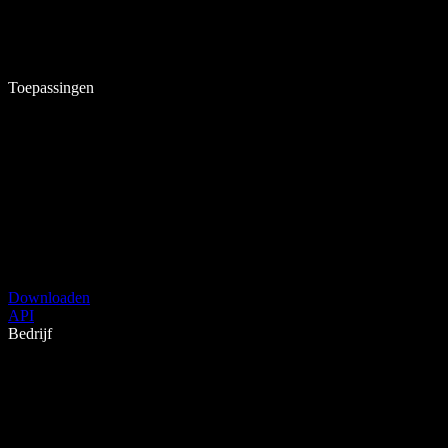
Toepassingen
Downloaden
API
Bedrijf