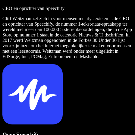
CEO en oprichter van Speechify
Cliff Weitzman zet zich in voor mensen met dyslexie en is de CEO
en oprichter van Speechify, de nummer 1-tekst-naar-spraakapp ter
wereld met meer dan 100.000 5-sterrenbeoordelingen, die in de App
Store op nummer 1 staat in de categorie Nieuws & Tijdschriften. In
2017 werd Weitzman opgenomen in de Forbes 30 Under 30-lijst
voor zijn inzet om het internet toegankelijker te maken voor mensen
met een leerstoornis. Weitzman werd onder meer uitgelicht in
EdSurge, Inc., PCMag, Entrepreneur en Mashable.
Over Speechify