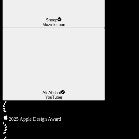
Snoop
Muziekicoon
Ali Abdaal
YouTuber
2025 Apple Design Award