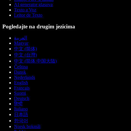
AI generator glasova
Texto a Voz
Leitor de Texto
Pogledajte na drugim jezicima
العربية
Magyar
中文 (简体)
中文 (台灣)
中文 (简体 中国大陆)
Čeština
Dansk
Nederlands
English
Français
Suomi
Deutsch
हिन्दी
Italiano
日本語
한국어
Norsk bokmål