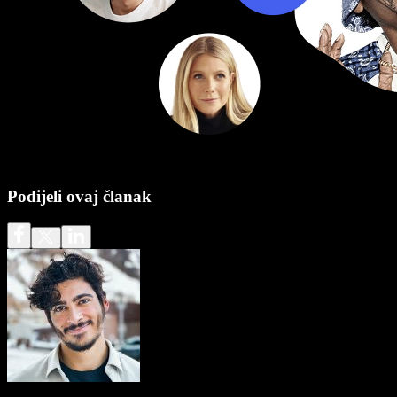
Podijeli ovaj članak