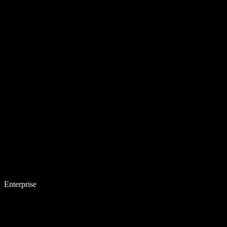
Enterprise