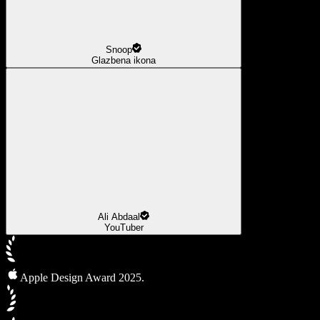
Snoop
Glazbena ikona
Ali Abdaal
YouTuber
Apple Design Award 2025.