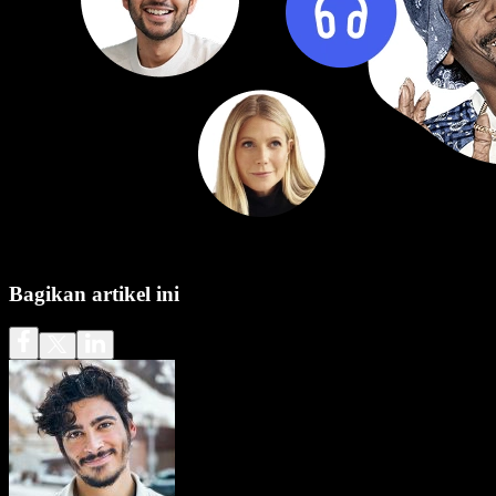
Bagikan artikel ini