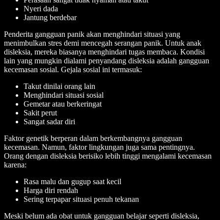
Nyeri dada
Jantung berdebar
Penderita gangguan panik akan menghindari situasi yang
menimbulkan stres demi mencegah serangan panik. Untuk anak
disleksia, mereka biasanya menghindari tugas membaca. Kondisi
lain yang mungkin dialami penyandang disleksia adalah gangguan
kecemasan sosial. Gejala sosial ini termasuk:
Takut dinilai orang lain
Menghindari situasi sosial
Gemetar atau berkeringat
Sakit perut
Sangat sadar diri
Faktor genetik berperan dalam berkembangnya gangguan
kecemasan. Namun, faktor lingkungan juga sama pentingnya.
Orang dengan disleksia berisiko lebih tinggi mengalami kecemasan
karena:
Rasa malu dan gugup saat kecil
Harga diri rendah
Sering terpapar situasi penuh tekanan
Meski belum ada obat untuk gangguan belajar seperti disleksia,