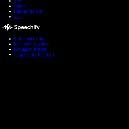
বাংলা
Català
Bahasa Melayu
اردو
Preferensi Cookie
Ketentuan Layanan
Kebijakan Privasi
© Speechify Inc 2026