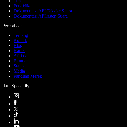
Tim
Pendidikan
Dokumentasi API Teks ke Suara
Dokumentasi API Agen Suara
Perusahaan
Tentang
Kontak
Blog
Karier
Afiliasi
Bantuan
Status
Media
Panduan Merek
Ikuti Speechify