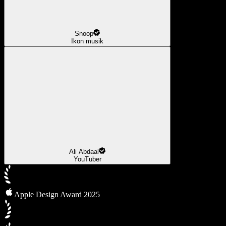
Snoop
Ikon musik
Ali Abdaal
YouTuber
Apple Design Award 2025