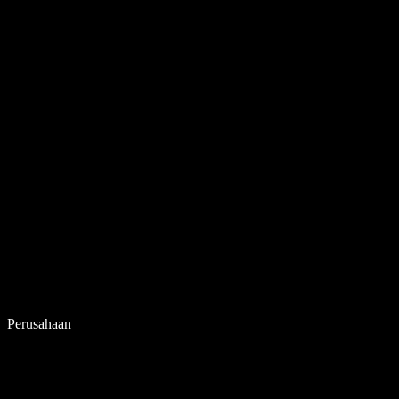
Perusahaan