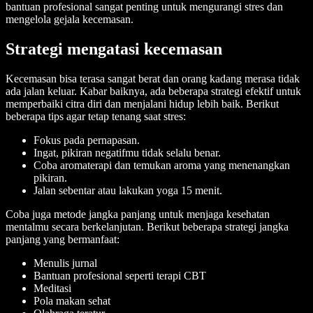
bantuan profesional sangat penting untuk mengurangi stres dan
mengelola gejala kecemasan.
Strategi mengatasi kecemasan
Kecemasan bisa terasa sangat berat dan orang kadang merasa tidak
ada jalan keluar. Kabar baiknya, ada beberapa strategi efektif untuk
memperbaiki citra diri dan menjalani hidup lebih baik. Berikut
beberapa tips agar tetap tenang saat stres:
Fokus pada pernapasan.
Ingat, pikiran negatifmu tidak selalu benar.
Coba aromaterapi dan temukan aroma yang menenangkan
pikiran.
Jalan sebentar atau lakukan yoga 15 menit.
Coba juga metode jangka panjang untuk menjaga kesehatan
mentalmu secara berkelanjutan. Berikut beberapa strategi jangka
panjang yang bermanfaat:
Menulis jurnal
Bantuan profesional seperti terapi CBT
Meditasi
Pola makan sehat