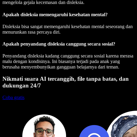
mengelola gejala kecemasan dan disleksia.
Apakah disleksia memengaruhi kesehatan mental?
Disleksia bisa sangat memengaruhi kesehatan mental seseorang dan
menurunkan rasa percaya diri.
Apakah penyandang disleksia canggung secara sosial?
Penyandang disleksia kadang canggung secara sosial karena merasa
malu dengan kondisinya. Ini biasanya terjadi pada anak yang
berusaha menyembunyikan gangguan belajarnya dari teman.
Nikmati suara AI tercanggih, file tanpa batas, dan
dukungan 24/7
Coba gratis