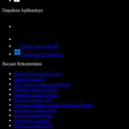
Dapatkan Aplikasinya
Unduh untuk macOS
Unduh untuk Windows
Bacaan Rekomendasi
Dikte & Pengetikan Suara
Asisten Suara AI
PDF Teks ke Suara di Android
Pembaca Teks ke Suara
Generator Suara Wanita
Generator Suara Pria
Program Membaca untuk Disleksia Terbaik
Generator Suara Robot
Teks ke Suara Anime
Pengubah Suara AI
Pembaca Audio PDF