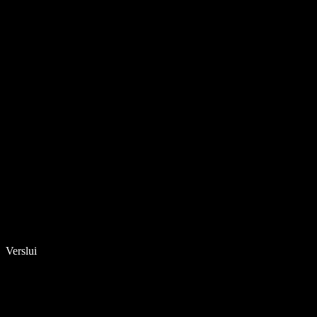
Verslui