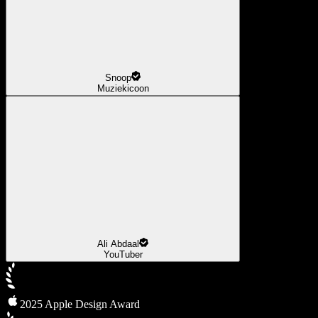
Snoop
Muziekicoon
Ali Abdaal
YouTuber
2025 Apple Design Award