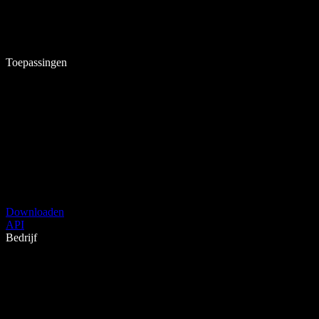
Toepassingen
Downloaden
API
Bedrijf