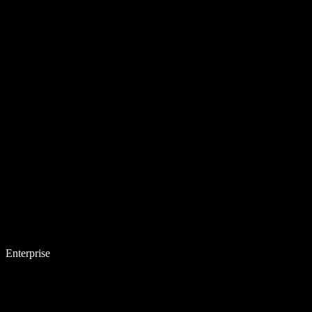
Enterprise