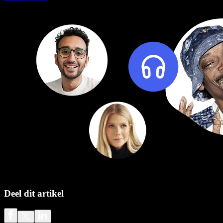
Deel dit artikel