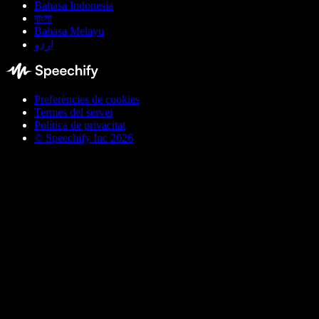
Bahasa Indonesia
বাংলা
Bahasa Melayu
اردو
Preferències de cookies
Termes del servei
Política de privacitat
© Speechify Inc 2026