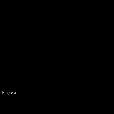
Empresa