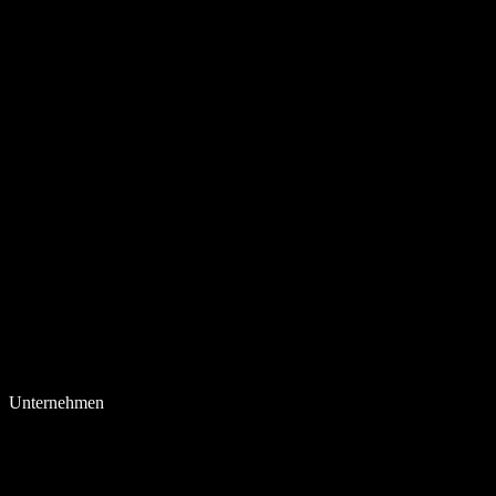
Unternehmen