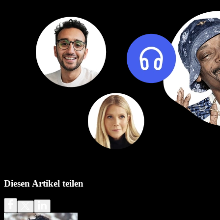
Diesen Artikel teilen