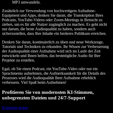
MP3 umwandeln.
Zusätzlich zur Verwendung von hochwertigem Aufnahme-
Equipment und Apps, denken Sie daran, die Transkription Ihres
Podcasts, YouTube-Videos oder Zoom-Meetings in Betracht zu
ziehen, um es für alle Nutzer zugänglich zu machen. Es geht nicht
nur darum, die beste Audioqualität zu haben, sondern auch
sicherzustellen, dass Ihre Inhalte ein breiteres Publikum erreichen.
Denken Sie daran, kontinuierlich zu üben und neue Werkzeuge,
Tutorials und Techniken zu erkunden. Ihr Wissen zur Verbesserung
der Audioqualität einer Aufnahme wird sich im Laufe der Zeit
entwickeln und Ihnen helfen, das bestmögliche Audio für Ihre
Projekte zu erstellen.
Egal, ob Sie einen Podcast, ein YouTube-Video oder nur ein
Sprachmemo aufnehmen, die Aufmerksamkeit für die Details des
Prozesses wird die Audioqualität Ihrer Aufnahme erheblich
verbessern. Viel Spaß beim Aufnehmen!
Profitieren Sie von modernsten KI-Stimmen,
unbegrenzten Dateien und 24/7-Support
Kostenlos testen