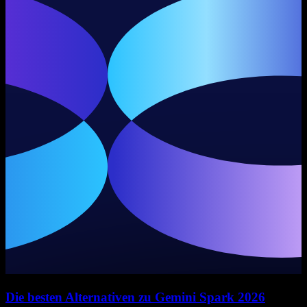
Die besten Alternativen zu Gemini Spark 2026