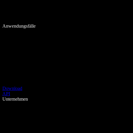
Anwendungsfälle
Download
API
Unternehmen