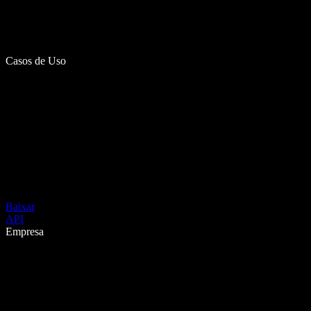
Casos de Uso
Baixar
API
Empresa