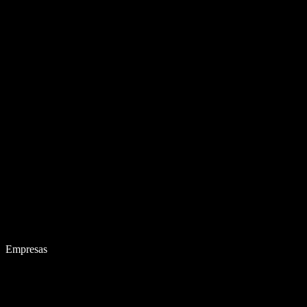
Empresas