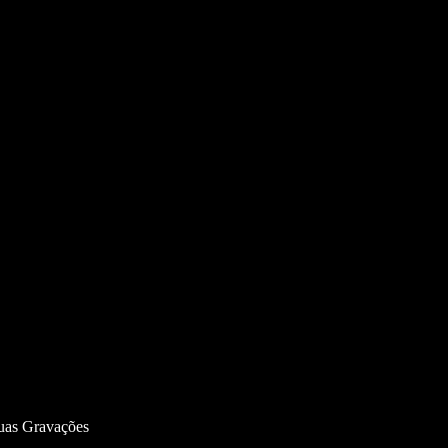
Suas Gravações