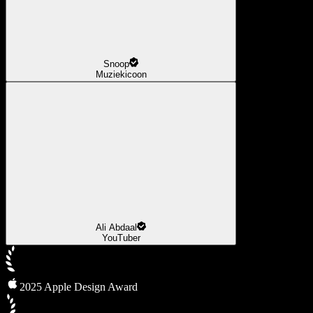
Snoop
Muziekicoon
Ali Abdaal
YouTuber
2025 Apple Design Award