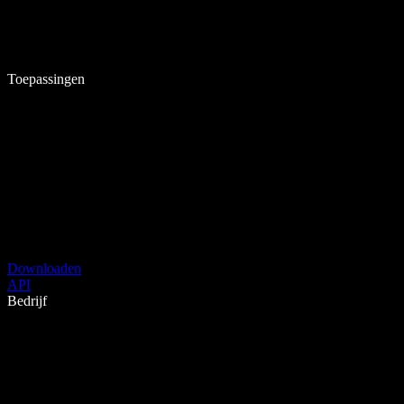
Toepassingen
Downloaden
API
Bedrijf