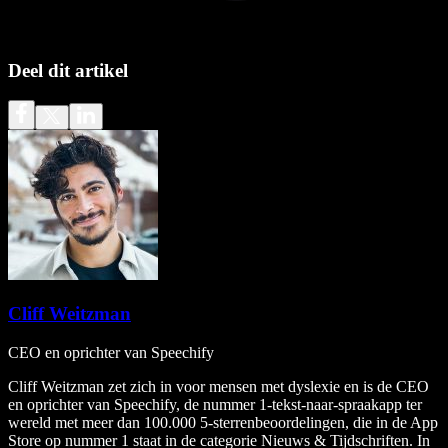
Deel dit artikel
Cliff Weitzman
CEO en oprichter van Speechify
Cliff Weitzman zet zich in voor mensen met dyslexie en is de CEO
en oprichter van Speechify, de nummer 1-tekst-naar-spraakapp ter
wereld met meer dan 100.000 5-sterrenbeoordelingen, die in de App
Store op nummer 1 staat in de categorie Nieuws & Tijdschriften. In