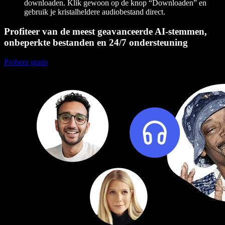
downloaden. Klik gewoon op de knop “Downloaden” en
gebruik je kristalheldere audiobestand direct.
Profiteer van de meest geavanceerde AI-stemmen,
onbeperkte bestanden en 24/7 ondersteuning
Probeer gratis