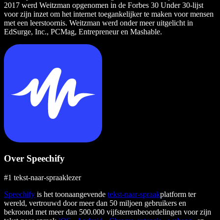
2017 werd Weitzman opgenomen in de Forbes 30 Under 30-lijst
voor zijn inzet om het internet toegankelijker te maken voor mensen
met een leerstoornis. Weitzman werd onder meer uitgelicht in
EdSurge, Inc., PCMag, Entrepreneur en Mashable.
Over Speechify
#1 tekst-naar-spraaklezer
Speechify
is het toonaangevende
tekst-naar-spraak
platform ter
wereld, vertrouwd door meer dan 50 miljoen gebruikers en
bekroond met meer dan 500.000 vijfsterrenbeoordelingen voor zijn