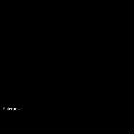
Enterprise