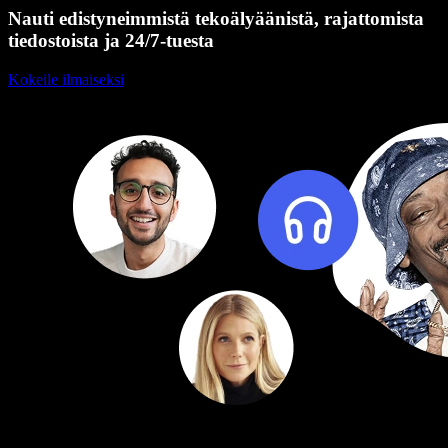
Nauti edistyneimmistä tekoälyäänistä, rajattomista
tiedostoista ja 24/7-tuesta
Kokeile ilmaiseksi