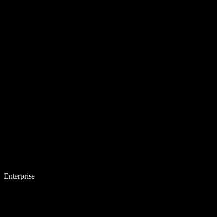
Enterprise