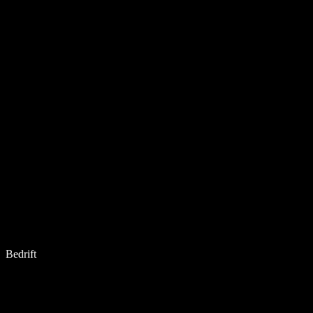
Bedrift