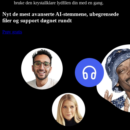
bruke den krystallklare lydfilen din med en gang.
Nyt de mest avanserte AI-stemmene, ubegrensede
filer og support døgnet rundt
Prøv gratis