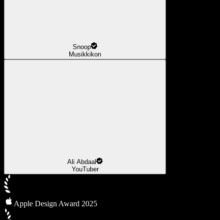
Snoop
Musikkikon
Ali Abdaal
YouTuber
Apple Design Award 2025