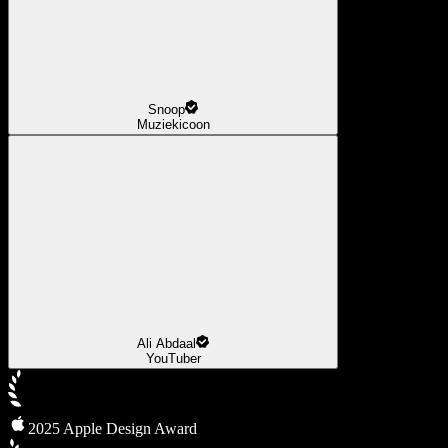
Snoop
Muziekicoon
Ali Abdaal
YouTuber
2025 Apple Design Award