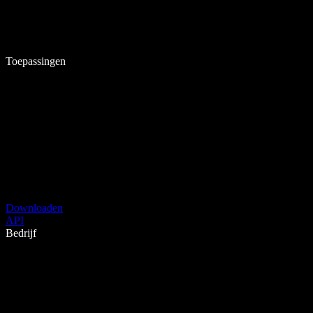
Toepassingen
Downloaden
API
Bedrijf