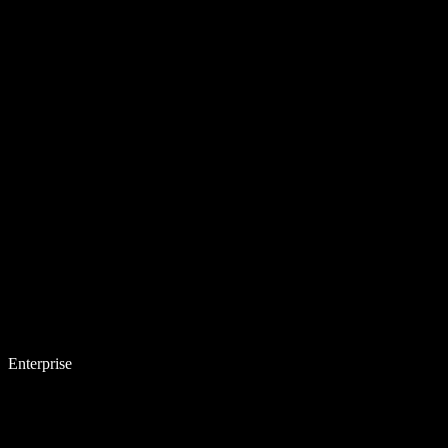
Enterprise