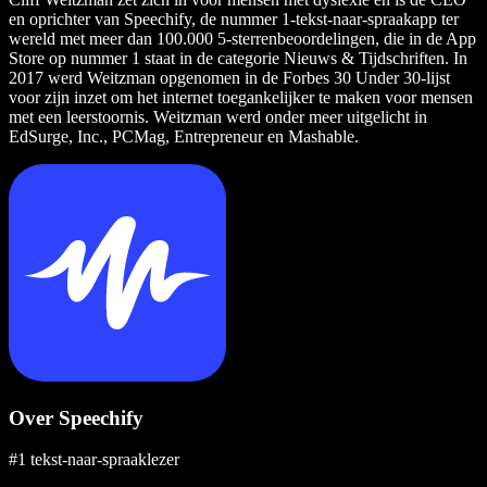
en oprichter van Speechify, de nummer 1-tekst-naar-spraakapp ter
wereld met meer dan 100.000 5-sterrenbeoordelingen, die in de App
Store op nummer 1 staat in de categorie Nieuws & Tijdschriften. In
2017 werd Weitzman opgenomen in de Forbes 30 Under 30-lijst
voor zijn inzet om het internet toegankelijker te maken voor mensen
met een leerstoornis. Weitzman werd onder meer uitgelicht in
EdSurge, Inc., PCMag, Entrepreneur en Mashable.
Over Speechify
#1 tekst-naar-spraaklezer