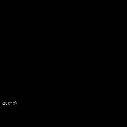
לארגונים