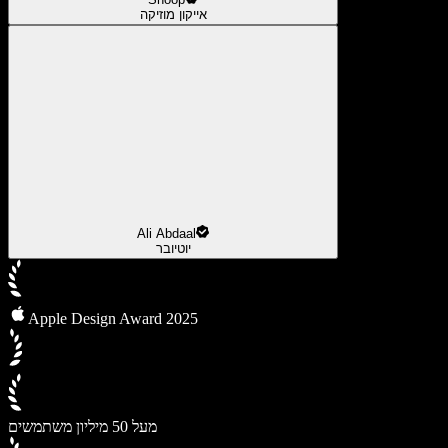
אייקון מוזיקה
Ali Abdaal
יוטיובר
Apple Design Award 2025
מעל 50 מיליון משתמשים