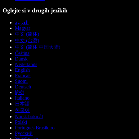
Oglejte si v drugih jezikih
العربية
Magyar
中文 (简体)
中文 (台灣)
中文 (简体 中国大陆)
Čeština
Dansk
Nederlands
English
Français
Suomi
Deutsch
हिन्दी
Italiano
日本語
한국어
Norsk bokmål
Polski
Português Brasileiro
Русский
Українська