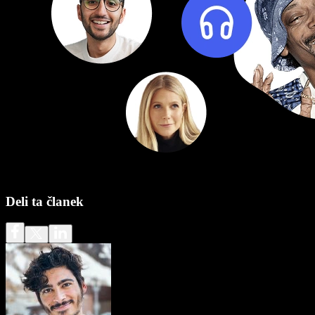
Deli ta članek