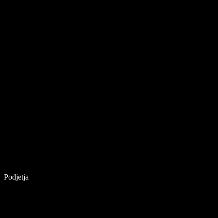
Podjetja