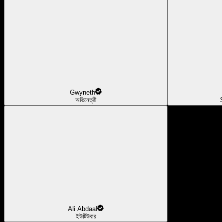
Gwyneth
অভিনেত্রী
Ali Abdaal
ইউটিউবার