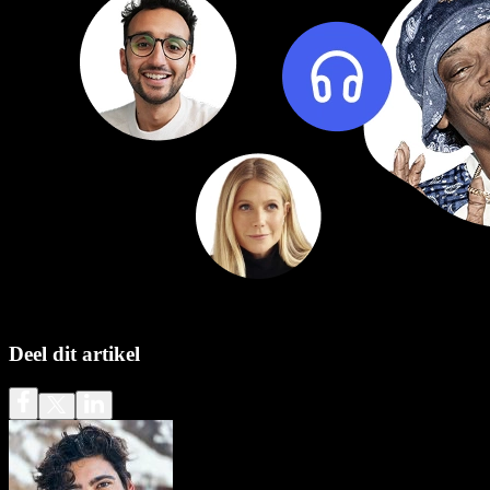
Deel dit artikel