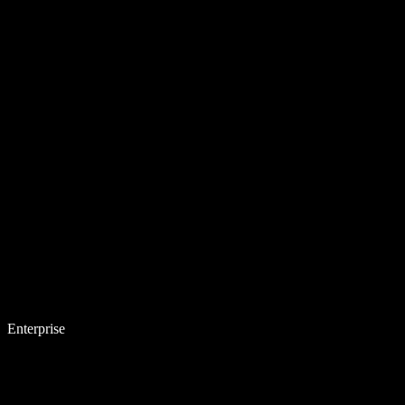
Enterprise