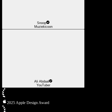
Snoop
Muziekicoon
Ali Abdaal
YouTuber
2025 Apple Design Award