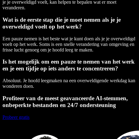
je je overweldigd voelt, kan helpen te bepalen wat er moet
veranderen.
Wat is de eerste stap die je moet nemen als je je
overweldigd voelt op het werk?
Een pauze nemen is het beste wat je kunt doen als je je overweldigd
voelt op het werk. Soms is een snelle verandering van omgeving en
frisse lucht genoeg om je hoofd leeg te maken.
Is het mogelijk om een pauze te nemen van het werk
en je een tijdje op iets anders te concentreren?
Absoluut. Je hoofd leegmaken na een overweldigende werkdag kan
wonderen doen.
Profiteer van de meest geavanceerde AI-stemmen,
onbeperkte bestanden en 24/7 ondersteuning
Probeer gratis