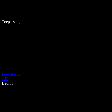
Toepassingen
Downloaden
API
Bedrijf