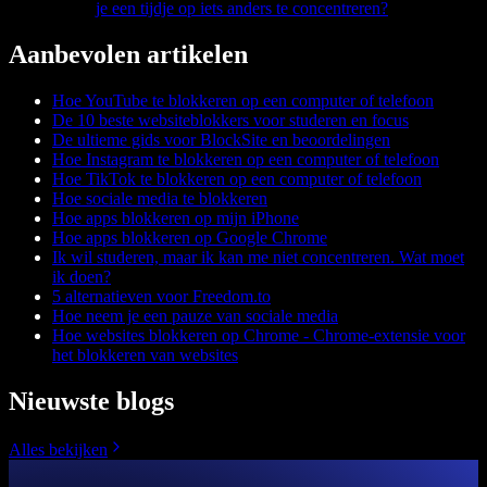
je een tijdje op iets anders te concentreren?
Aanbevolen artikelen
Hoe YouTube te blokkeren op een computer of telefoon
De 10 beste websiteblokkers voor studeren en focus
De ultieme gids voor BlockSite en beoordelingen
Hoe Instagram te blokkeren op een computer of telefoon
Hoe TikTok te blokkeren op een computer of telefoon
Hoe sociale media te blokkeren
Hoe apps blokkeren op mijn iPhone
Hoe apps blokkeren op Google Chrome
Ik wil studeren, maar ik kan me niet concentreren. Wat moet
ik doen?
5 alternatieven voor Freedom.to
Hoe neem je een pauze van sociale media
Hoe websites blokkeren op Chrome - Chrome-extensie voor
het blokkeren van websites
Nieuwste blogs
Alles bekijken