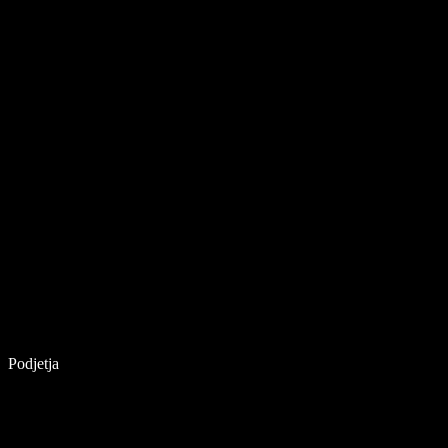
Podjetja