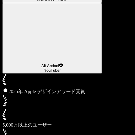
Ali Abdaal
YouTuber
2025年 Apple デザインアワード受賞
5,000万以上のユーザー