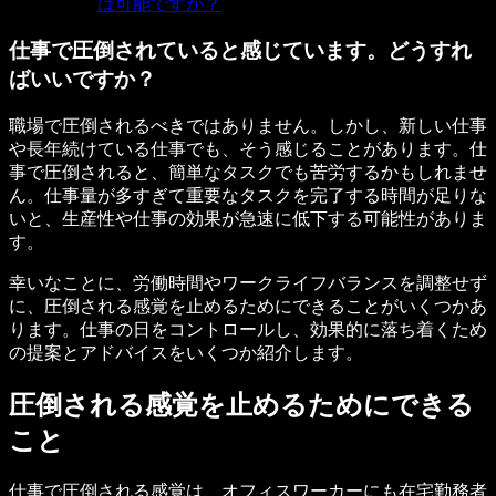
は可能ですか？
仕事で圧倒されていると感じています。どうすれ
ばいいですか？
職場で圧倒されるべきではありません。しかし、新しい仕事
や長年続けている仕事でも、そう感じることがあります。仕
事で圧倒されると、簡単なタスクでも苦労するかもしれませ
ん。仕事量が多すぎて重要なタスクを完了する時間が足りな
いと、生産性や仕事の効果が急速に低下する可能性がありま
す。
幸いなことに、労働時間やワークライフバランスを調整せず
に、圧倒される感覚を止めるためにできることがいくつかあ
ります。仕事の日をコントロールし、効果的に落ち着くため
の提案とアドバイスをいくつか紹介します。
圧倒される感覚を止めるためにできる
こと
仕事で圧倒される感覚は、オフィスワーカーにも在宅勤務者