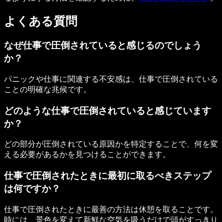
よくある質問
なぜ仕事で圧倒されていると感じるのでしょう
か？
パニックや仕事に関連する不安感は、仕事で圧倒されている
ことの明確な兆候です。
どのような仕事で圧倒されていると感じています
か？
どの部分が圧倒されている原因かを特定することで、何を変
える必要があるかを見つけることができます。
仕事で圧倒されたときに最初に取るべきステップ
は何ですか？
仕事で圧倒されたときに最善の方法は休憩を取ることです。
時には、景色を変えて新鮮な空気を吸うだけで頭がすっきり