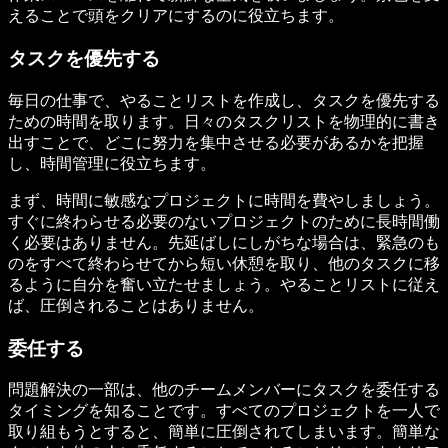
えることで頭をクリアにするのに役立ちます。
タスクを優先する
毎日の仕事で、やることリストを作成し、タスクを優先する
ための時間を取ります。日々のタスクリストを物理的に書き
出すことで、どこに努力を集中させる必要があるかを把握
し、時間管理に役立ちます。
まず、時間に敏感なプロジェクトに時間を費やしましょう。
すぐに終わらせる必要のないプロジェクトのために長時間働
く必要はありません。先延ばしにしがちな場合は、緊急のも
のをすべて終わらせてから短い休憩を取り、他のタスクに移
るように自分を奮い立たせましょう。やることリストに従え
ば、圧倒されることはありません。
委任する
問題解決の一部は、他のチームメンバーにタスクを委任する
タイミングを知ることです。すべてのプロジェクトを一人で
取り組もうとすると、簡単に圧倒されてしまいます。簡単な