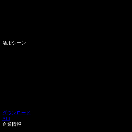
活用シーン
ダウンロード
API
企業情報