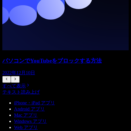
パソコンでYouTubeをブロックする方法
2022年12月10日
すべて表示
テキスト読み上げ
iPhone・iPad アプリ
Android アプリ
Mac アプリ
Windows アプリ
Web アプリ