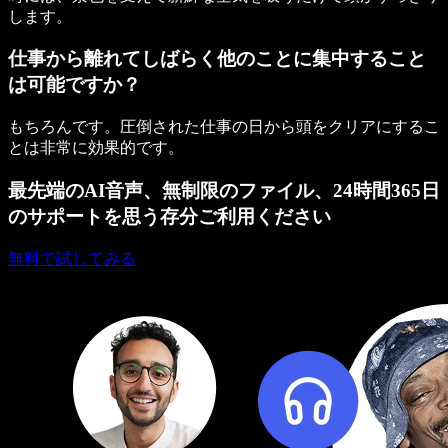
します。
仕事から離れてしばらく他のことに集中すること
は可能ですか？
もちろんです。圧倒された仕事の日から頭をクリアにするこ
とは非常に効果的です。
最先端のAI音声、無制限のファイル、24時間365日
のサポートを思う存分ご利用ください
無料で試してみる