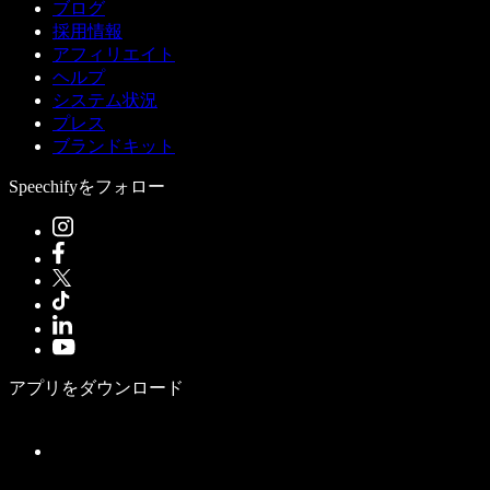
ブログ
採用情報
アフィリエイト
ヘルプ
システム状況
プレス
ブランドキット
Speechifyをフォロー
アプリをダウンロード