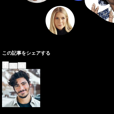
この記事をシェアする