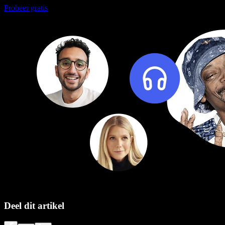
Probeer gratis
Deel dit artikel