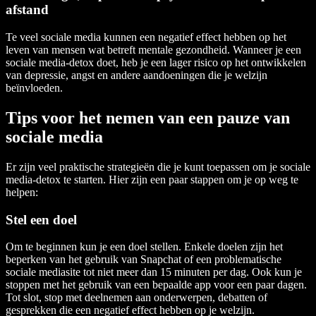
afstand
Te veel sociale media kunnen een negatief effect hebben op het
leven van mensen wat betreft mentale gezondheid. Wanneer je een
sociale media-detox doet, heb je een lager risico op het ontwikkelen
van depressie, angst en andere aandoeningen die je welzijn
beïnvloeden.
Tips voor het nemen van een pauze van
sociale media
Er zijn veel praktische strategieën die je kunt toepassen om je sociale
media-detox te starten. Hier zijn een paar stappen om je op weg te
helpen:
Stel een doel
Om te beginnen kun je een doel stellen. Enkele doelen zijn het
beperken van het gebruik van Snapchat of een problematische
sociale mediasite tot niet meer dan 15 minuten per dag. Ook kun je
stoppen met het gebruik van een bepaalde app voor een paar dagen.
Tot slot, stop met deelnemen aan onderwerpen, debatten of
gesprekken die een negatief effect hebben op je welzijn.