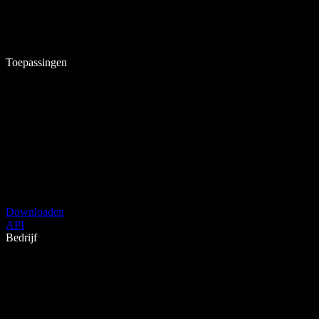
Toepassingen
Downloaden
API
Bedrijf