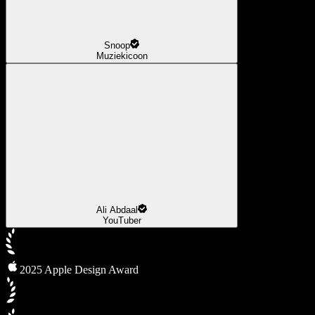
Snoop
Muziekicoon
Ali Abdaal
YouTuber
2025 Apple Design Award