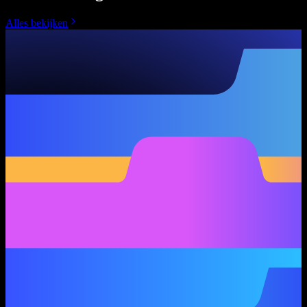
Alles bekijken