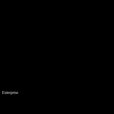
Enterprise