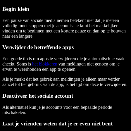
Begin klein
Een pauze van sociale media nemen betekent niet dat je meteen
volledig moet stoppen met je accounts. Je kunt het makkelijker
vinden om te beginnen met een kortere pauze en dan op te bouwen
naar een langere.
Verwijder de betreffende apps
Een goede tip is om apps te verwijderen die je automatisch te vaak
checkt. Soms is
het blokkeren
van meldingen niet genoeg om je
ervan te weerhouden een app te openen.
Als je merkt dat het gebrek aan meldingen je alleen maar verder
aanzet tot het gebruik van de app, is het tijd om deze te verwijderen.
Deactiveer het sociale account
Als alternatief kun je je accounts voor een bepaalde periode
uitschakelen.
Laat je vrienden weten dat je er even niet bent