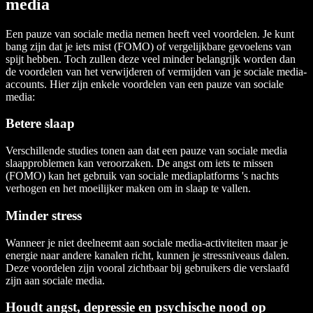
media
Een pauze van sociale media nemen heeft veel voordelen. Je kunt
bang zijn dat je iets mist (FOMO) of vergelijkbare gevoelens van
spijt hebben. Toch zullen deze veel minder belangrijk worden dan
de voordelen van het verwijderen of vermijden van je sociale media-
accounts. Hier zijn enkele voordelen van een pauze van sociale
media:
Betere slaap
Verschillende studies tonen aan dat een pauze van sociale media
slaapproblemen kan veroorzaken. De angst om iets te missen
(FOMO) kan het gebruik van sociale mediaplatforms 's nachts
verhogen en het moeilijker maken om in slaap te vallen.
Minder stress
Wanneer je niet deelneemt aan sociale media-activiteiten maar je
energie naar andere kanalen richt, kunnen je stressniveaus dalen.
Deze voordelen zijn vooral zichtbaar bij gebruikers die verslaafd
zijn aan sociale media.
Houdt angst, depressie en psychische nood op