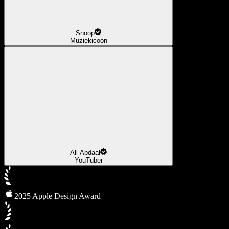
Snoop
Muziekicoon
Ali Abdaal
YouTuber
2025 Apple Design Award