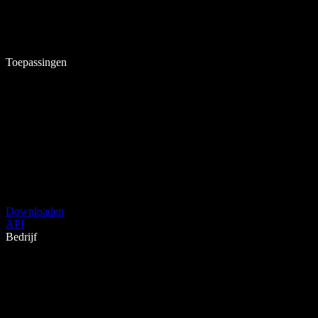
Toepassingen
Downloaden
API
Bedrijf