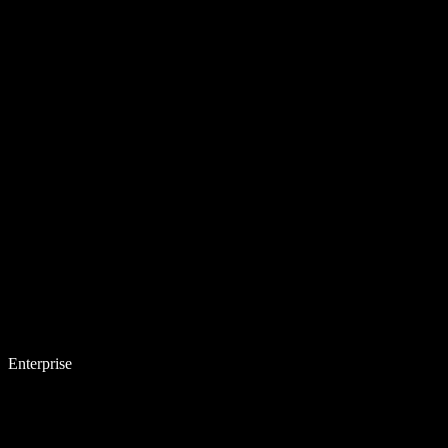
Enterprise