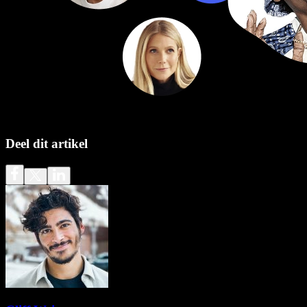
Deel dit artikel