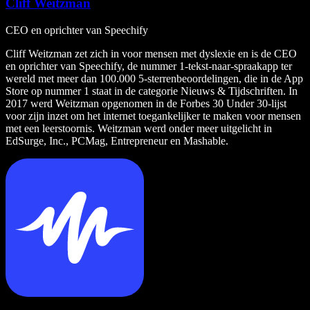
Cliff Weitzman
CEO en oprichter van Speechify
Cliff Weitzman zet zich in voor mensen met dyslexie en is de CEO
en oprichter van Speechify, de nummer 1-tekst-naar-spraakapp ter
wereld met meer dan 100.000 5-sterrenbeoordelingen, die in de App
Store op nummer 1 staat in de categorie Nieuws & Tijdschriften. In
2017 werd Weitzman opgenomen in de Forbes 30 Under 30-lijst
voor zijn inzet om het internet toegankelijker te maken voor mensen
met een leerstoornis. Weitzman werd onder meer uitgelicht in
EdSurge, Inc., PCMag, Entrepreneur en Mashable.