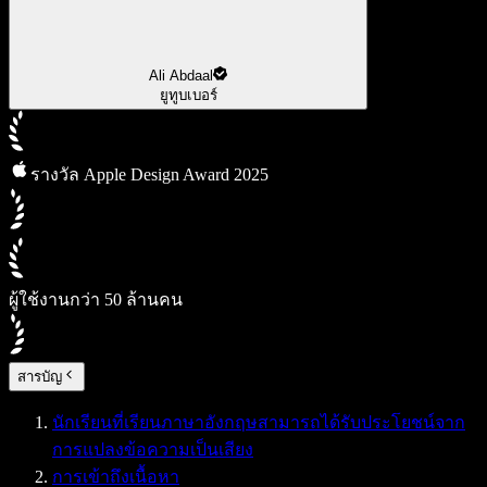
Ali Abdaal
ยูทูบเบอร์
รางวัล Apple Design Award 2025
ผู้ใช้งานกว่า 50 ล้านคน
สารบัญ
นักเรียนที่เรียนภาษาอังกฤษสามารถได้รับประโยชน์จาก
การแปลงข้อความเป็นเสียง
การเข้าถึงเนื้อหา