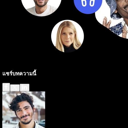
แชร์บทความนี้