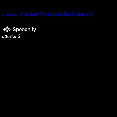
Speechify กำลังเปิดตัวฟีเจอร์แปลงเสียงเป็นข้อความ
เขียนได้เร็วขึ้น 5 เท่าด้วยการพิมพ์ด้วยเสียง
ผลิตภัณฑ์
ดูเพิ่มเติม