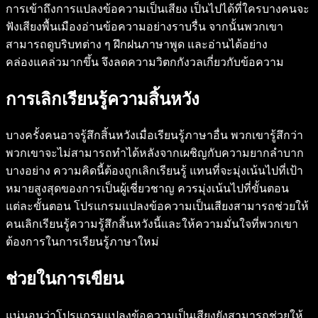
การเข้าถึงการแปลงข้อความเป็นเสียง เป็นไปได้ที่ใครบางคนจะ
ฟังเสียงพื้นเมืองอ่านข้อความอย่างราบรื่น จากนั้นพวกเขา
สามารถดูบริบทต่าง ๆ ฝึกฝนภาษาพูด และอ่านได้อย่าง
คล่องแคล่วมากขึ้น จึงลดความวิตกกังวลเกี่ยวกับข้อความ
การเลิกเรียนรู้ความสิ้นหวัง
บางครั้งคนอาจรู้สึกสิ้นหวังเมื่อเรียนรู้ภาษาอื่น พวกเขารู้สึกว่า
พวกเขาจะไม่สามารถทำได้หลังจากเผชิญกับความยากลำบาก
บางอย่าง ความคิดนี้ต้องถูกเลิกเรียนรู้ แทนที่จะมุ่งเน้นไปที่เป้า
หมายสูงสุดของการเป็นผู้เชี่ยวชาญ ควรมุ่งเน้นไปที่ขั้นตอน
แต่ละขั้นตอน โปรแกรมแปลงข้อความเป็นเสียงสามารถช่วยให้
คนเลิกเรียนรู้ความรู้สึกสิ้นหวังนี้และให้ความมั่นใจที่พวกเขา
ต้องการในการเรียนรู้ภาษาใหม่
ช่วยในการเขียน
แน่นอนว่าโปรแกรมแปลงข้อความเป็นเสียงยังสามารถช่วยให้