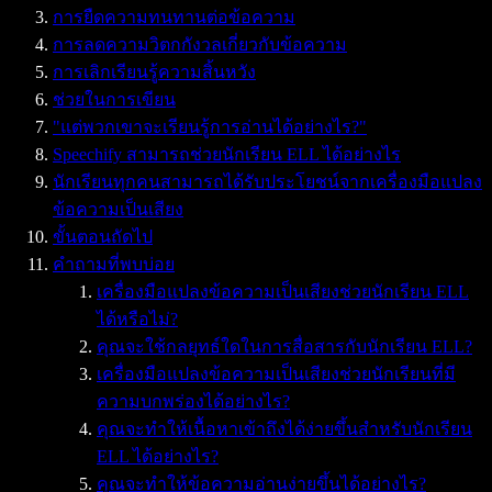
การยืดความทนทานต่อข้อความ
การลดความวิตกกังวลเกี่ยวกับข้อความ
การเลิกเรียนรู้ความสิ้นหวัง
ช่วยในการเขียน
"แต่พวกเขาจะเรียนรู้การอ่านได้อย่างไร?"
Speechify สามารถช่วยนักเรียน ELL ได้อย่างไร
นักเรียนทุกคนสามารถได้รับประโยชน์จากเครื่องมือแปลง
ข้อความเป็นเสียง
ขั้นตอนถัดไป
คำถามที่พบบ่อย
เครื่องมือแปลงข้อความเป็นเสียงช่วยนักเรียน ELL
ได้หรือไม่?
คุณจะใช้กลยุทธ์ใดในการสื่อสารกับนักเรียน ELL?
เครื่องมือแปลงข้อความเป็นเสียงช่วยนักเรียนที่มี
ความบกพร่องได้อย่างไร?
คุณจะทำให้เนื้อหาเข้าถึงได้ง่ายขึ้นสำหรับนักเรียน
ELL ได้อย่างไร?
คุณจะทำให้ข้อความอ่านง่ายขึ้นได้อย่างไร?