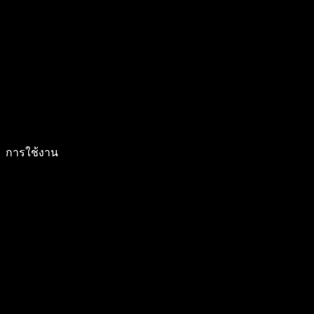
การใช้งาน