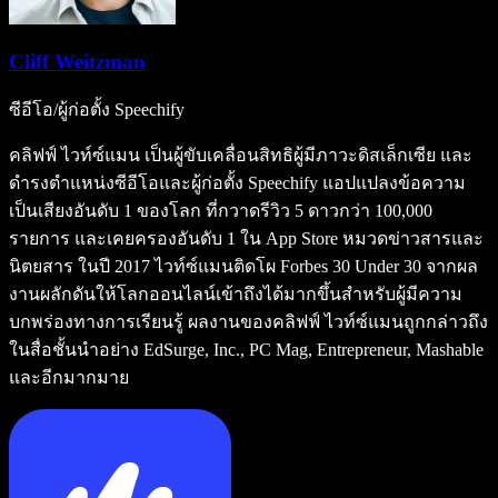
Cliff Weitzman
ซีอีโอ/ผู้ก่อตั้ง Speechify
คลิฟฟ์ ไวท์ซ์แมน เป็นผู้ขับเคลื่อนสิทธิผู้มีภาวะดิสเล็กเซีย และ
ดำรงตำแหน่งซีอีโอและผู้ก่อตั้ง Speechify แอปแปลงข้อความ
เป็นเสียงอันดับ 1 ของโลก ที่กวาดรีวิว 5 ดาวกว่า 100,000
รายการ และเคยครองอันดับ 1 ใน App Store หมวดข่าวสารและ
นิตยสาร ในปี 2017 ไวท์ซ์แมนติดโผ Forbes 30 Under 30 จากผล
งานผลักดันให้โลกออนไลน์เข้าถึงได้มากขึ้นสำหรับผู้มีความ
บกพร่องทางการเรียนรู้ ผลงานของคลิฟฟ์ ไวท์ซ์แมนถูกกล่าวถึง
ในสื่อชั้นนำอย่าง EdSurge, Inc., PC Mag, Entrepreneur, Mashable
และอีกมากมาย