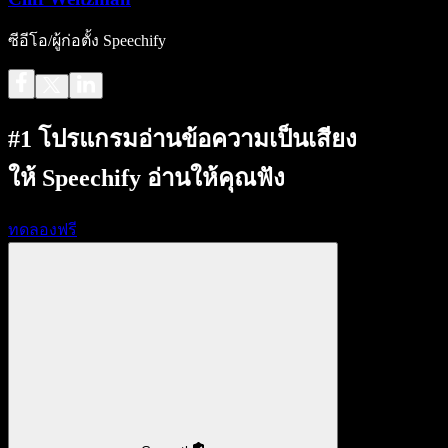
ซีอีโอ/ผู้ก่อตั้ง Speechify
#1 โปรแกรมอ่านข้อความเป็นเสียง
ให้ Speechify อ่านให้คุณฟัง
ทดลองฟรี