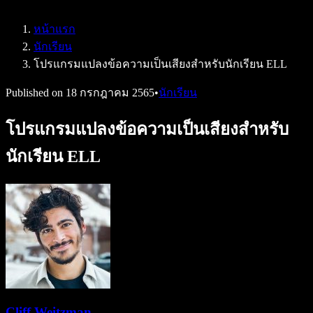
Speechify สำหรับ Access to Work
Speechify สำหรับ DSA
หน้าแรก
เอเจนต์เสียง SIMBA
นักเรียน
Speechify สำหรับนักพัฒนา
โปรแกรมแปลงข้อความเป็นเสียงสำหรับนักเรียน ELL
Published on
18 กรกฎาคม 2565
•
นักเรียน
โปรแกรมแปลงข้อความเป็นเสียงสำหรับ
นักเรียน ELL
Cliff Weitzman