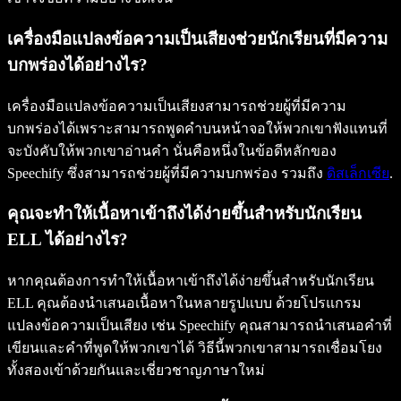
เครื่องมือแปลงข้อความเป็นเสียงช่วยนักเรียนที่มีความ
บกพร่องได้อย่างไร?
เครื่องมือแปลงข้อความเป็นเสียงสามารถช่วยผู้ที่มีความ
บกพร่องได้เพราะสามารถพูดคำบนหน้าจอให้พวกเขาฟังแทนที่
จะบังคับให้พวกเขาอ่านคำ นั่นคือหนึ่งในข้อดีหลักของ
Speechify ซึ่งสามารถช่วยผู้ที่มีความบกพร่อง รวมถึง
ดิสเล็กเซีย
.
คุณจะทำให้เนื้อหาเข้าถึงได้ง่ายขึ้นสำหรับนักเรียน
ELL ได้อย่างไร?
หากคุณต้องการทำให้เนื้อหาเข้าถึงได้ง่ายขึ้นสำหรับนักเรียน
ELL คุณต้องนำเสนอเนื้อหาในหลายรูปแบบ ด้วยโปรแกรม
แปลงข้อความเป็นเสียง เช่น Speechify คุณสามารถนำเสนอคำที่
เขียนและคำที่พูดให้พวกเขาได้ วิธีนี้พวกเขาสามารถเชื่อมโยง
ทั้งสองเข้าด้วยกันและเชี่ยวชาญภาษาใหม่