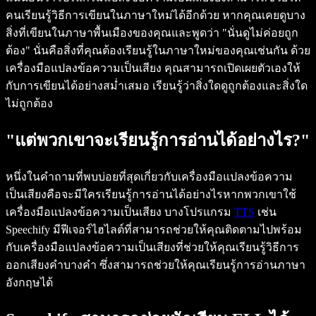
คนเรียนรู้วิธีการเขียนในภาษาใหม่ได้อีกด้วย หากคุณเคยดูบาง
สิ่งที่เขียนในภาษาพื้นเมืองของคุณและพูดว่า "นั่นดูไม่ค่อยถูก
ต้อง" นั่นคือสิ่งที่คุณต้องเรียนรู้ในภาษาใหม่ของคุณเช่นกัน ด้วย
เครื่องมือแปลงข้อความเป็นเสียง คุณสามารถเปิดเผยตัวเองให้
กับการเขียนได้อย่างสม่ำเสมอ เรียนรู้ว่าสิ่งใดดูถูกต้องและสิ่งใด
ไม่ถูกต้อง
"แต่พวกเขาจะเรียนรู้การอ่านได้อย่างไร?"
หนึ่งในคำถามที่พบบ่อยที่สุดเกี่ยวกับเครื่องมือแปลงข้อความ
เป็นเสียงคือจะมีใครเรียนรู้การอ่านได้อย่างไรหากพวกเขาใช้
เครื่องมือแปลงข้อความเป็นเสียง บางโปรแกรม
TTS
เช่น
Speechify มีฟีเจอร์ไฮไลต์ที่สามารถช่วยให้คุณติดตามไปพร้อม
กับเครื่องมือแปลงข้อความเป็นเสียงที่ช่วยให้คุณเรียนรู้วิธีการ
ออกเสียงคำบางคำ ซึ่งสามารถช่วยให้คุณเรียนรู้การอ่านภาษา
อังกฤษได้