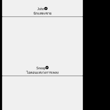
John
นักแสดงชาย
Snoop
ไอคอนแห่งวงการเพลง