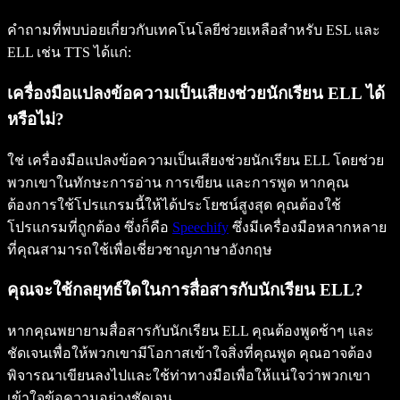
คำถามที่พบบ่อยเกี่ยวกับเทคโนโลยีช่วยเหลือสำหรับ ESL และ
ELL เช่น TTS ได้แก่:
เครื่องมือแปลงข้อความเป็นเสียงช่วยนักเรียน ELL ได้
หรือไม่?
ใช่ เครื่องมือแปลงข้อความเป็นเสียงช่วยนักเรียน ELL โดยช่วย
พวกเขาในทักษะการอ่าน การเขียน และการพูด หากคุณ
ต้องการใช้โปรแกรมนี้ให้ได้ประโยชน์สูงสุด คุณต้องใช้
โปรแกรมที่ถูกต้อง ซึ่งก็คือ
Speechify
ซึ่งมีเครื่องมือหลากหลาย
ที่คุณสามารถใช้เพื่อเชี่ยวชาญภาษาอังกฤษ
คุณจะใช้กลยุทธ์ใดในการสื่อสารกับนักเรียน ELL?
หากคุณพยายามสื่อสารกับนักเรียน ELL คุณต้องพูดช้าๆ และ
ชัดเจนเพื่อให้พวกเขามีโอกาสเข้าใจสิ่งที่คุณพูด คุณอาจต้อง
พิจารณาเขียนลงไปและใช้ท่าทางมือเพื่อให้แน่ใจว่าพวกเขา
เข้าใจข้อความอย่างชัดเจน