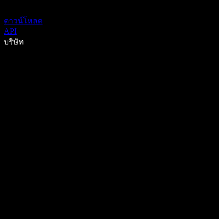
ดาวน์โหลด
API
บริษัท