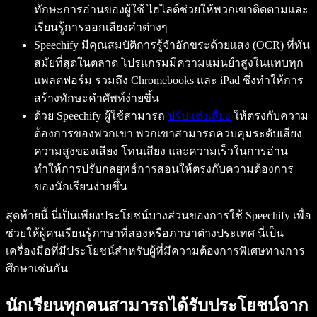
ทักษะการอ่านของผู้ใช้ ไฮไลต์ช่วยให้พวกเขาติดตามและ
เรียนรู้การออกเสียงคำต่างๆ
Speechify มีคุณสมบัติการรู้จำอักขระด้วยแสง (OCR) ที่ทัน
สมัยที่สุดในตลาด โปรแกรมมีความแม่นยำสูงในแทบทุก
แพลตฟอร์ม รวมถึง Chromebooks และ iPad ซึ่งทำให้การ
สร้างทักษะคำศัพท์ง่ายขึ้น
ด้วย Speechify ผู้ใช้สามารถ
ปรับแต่งเสียง
ให้ตรงกับความ
ต้องการของพวกเขา พวกเขาสามารถควบคุมระดับเสียง
ความสูงของเสียง โทนเสียง และความเร็วในการอ่าน
ทำให้การปรับกลยุทธ์การสอนให้ตรงกับความต้องการ
ของนักเรียนง่ายขึ้น
สุดท้ายนี้ นี่เป็นเพียงประโยชน์บางส่วนของการใช้ Speechify เพื่อ
ช่วยให้ผู้คนเรียนรู้ภาษาที่สองหรือภาษาต่างประเทศ นี่เป็น
เครื่องมือที่มีประโยชน์สำหรับผู้ที่มีความต้องการพิเศษทางการ
ศึกษาเช่นกัน
นักเรียนทุกคนสามารถได้รับประโยชน์จาก