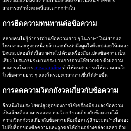
เครื่องมือแปลงข้อความเป็นเสียงที่ครบถ้วนเช่น Speechify
สามารถทำทั้งหมดนี้และมากกว่านั้น
การยืดความทนทานต่อข้อความ
หลายคนไม่รู้ว่าการอ่านข้อความยาว ๆ ในภาษาใหม่ยากแค่
ไหน ตาและหูจะเหนื่อยล้า และมันน่าดึงดูดใจที่จะปล่อยให้สมอง
ปิดและปล่อยให้เนื้อหาผ่านไป ด้วยเครื่องมือแปลงข้อความเป็น
เสียง โปรแกรมจะผ่านกระบวนการอ่านให้พวกเขา ด้วยความ
สามารถในการ
อ่านออกเสียง
ทำให้คนสามารถให้ความสนใจ
ในข้อความยาว ๆ และในระยะเวลานานขึ้นได้ง่ายขึ้น
การลดความวิตกกังวลเกี่ยวกับข้อความ
อีกหนึ่งในประโยชน์สูงสุดของการใช้เครื่องมือแปลงข้อความ
เป็นเสียงคือสามารถลดความวิตกกังวลเกี่ยวกับข้อความได้
ความวิตกกังวลเกี่ยวกับข้อความคือเมื่อคนรู้สึกประหม่าเมื่อมอง
ไปที่บล็อกของข้อความและถูกขอให้อ่านอย่างคล่องแคล่ว ด้วย