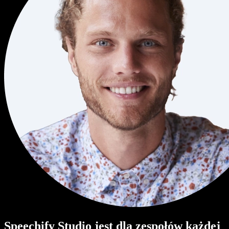
Speechify Studio jest dla zespołów każdej