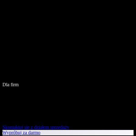
Dla firm
Skontaktuj się z działem sprzedaży
Wypróbuj za darmo