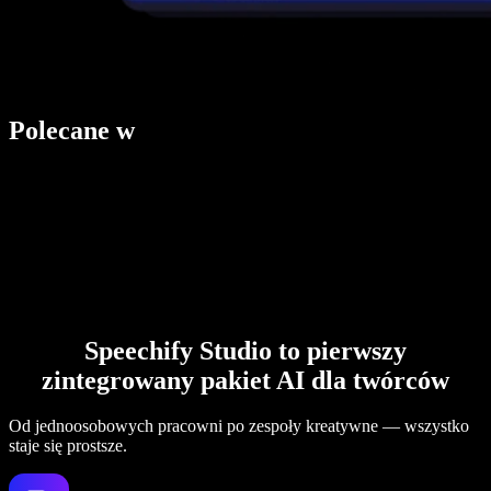
Polecane w
Speechify Studio to pierwszy
zintegrowany pakiet AI dla twórców
Od jednoosobowych pracowni po zespoły kreatywne — wszystko
staje się prostsze.