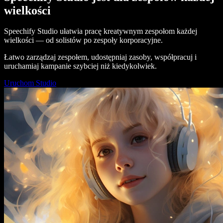
wielkości
Speechify Studio ułatwia pracę kreatywnym zespołom każdej
wielkości — od solistów po zespoły korporacyjne.
Łatwo zarządzaj zespołem, udostępniaj zasoby, współpracuj i
uruchamiaj kampanie szybciej niż kiedykolwiek.
Uruchom Studio