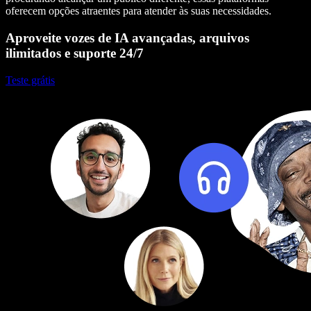
oferecem opções atraentes para atender às suas necessidades.
Aproveite vozes de IA avançadas, arquivos
ilimitados e suporte 24/7
Teste grátis