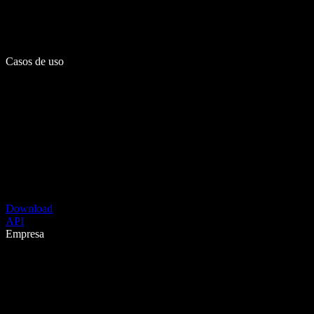
Casos de uso
Download
API
Empresa