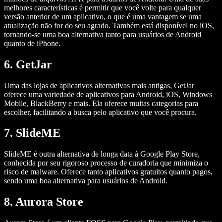
melhores características é permitir que você volte para qualquer
versão anterior de um aplicativo, o que é uma vantagem se uma
atualização não for do seu agrado. Também está disponível no iOS,
tornando-se uma boa alternativa tanto para usuários de Android
quanto de iPhone.
6. GetJar
Uma das lojas de aplicativos alternativas mais antigas, GetJar
oferece uma variedade de aplicativos para Android, iOS, Windows
Mobile, BlackBerry e mais. Ela oferece muitas categorias para
escolher, facilitando a busca pelo aplicativo que você procura.
7. SlideME
SlideME é outra alternativa de longa data à Google Play Store,
conhecida por seu rigoroso processo de curadoria que minimiza o
risco de malware. Oferece tanto aplicativos gratuitos quanto pagos,
sendo uma boa alternativa para usuários de Android.
8. Aurora Store