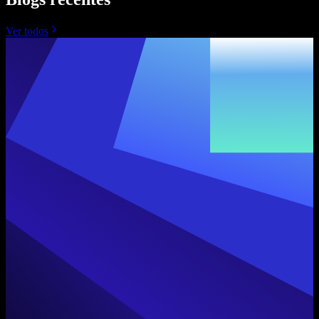
Ver todos