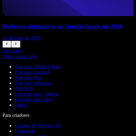
Melhores alternativas ao Gemini Spark em 2026
22 de maio de 2026
1
Ver todos
Texto em voz alta
App para iPhone e iPad
App para Android
App para Mac
App para Windows
App Web
Extensão para Chrome
Extensão para Edge
Baixar
Para criadores
Gerador de Voz com IA
Dublagem