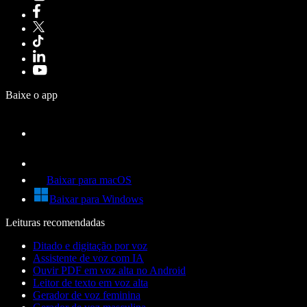
Baixe o app
Baixar para macOS
Baixar para Windows
Leituras recomendadas
Ditado e digitação por voz
Assistente de voz com IA
Ouvir PDF em voz alta no Android
Leitor de texto em voz alta
Gerador de voz feminina