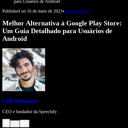
para Usuários de Android
Published on
16 de maio de 2023
•
Produtividade
Melhor Alternativa à Google Play Store:
Um Guia Detalhado para Usuários de
Android
Cliff Weitzman
CEO e fundador da Speechify