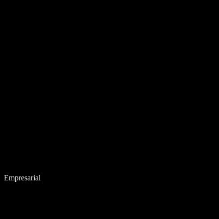
Empresarial