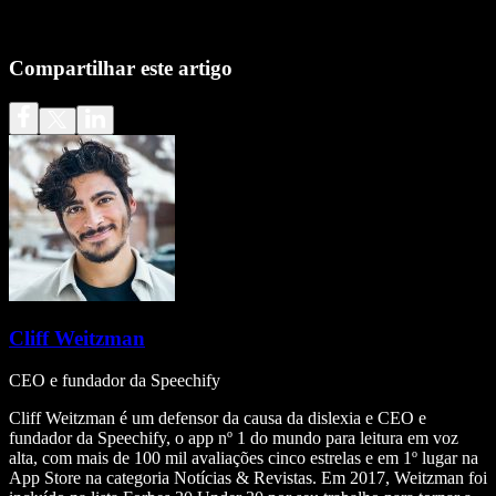
Compartilhar este artigo
Cliff Weitzman
CEO e fundador da Speechify
Cliff Weitzman é um defensor da causa da dislexia e CEO e
fundador da Speechify, o app nº 1 do mundo para leitura em voz
alta, com mais de 100 mil avaliações cinco estrelas e em 1º lugar na
App Store na categoria Notícias & Revistas. Em 2017, Weitzman foi