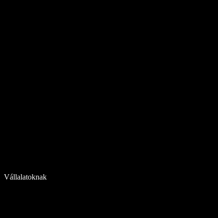
Vállalatoknak