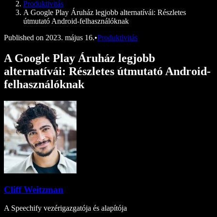
Produktivitás
A Google Play Áruház legjobb alternatívái: Részletes
útmutató Android-felhasználóknak
Published on
2023. május 16.
•
Produktivitás
A Google Play Áruház legjobb
alternatívái: Részletes útmutató Android-
felhasználóknak
Cliff Weitzman
A Speechify vezérigazgatója és alapítója