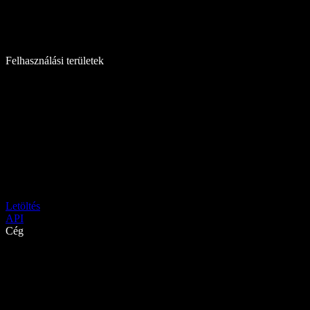
Felhasználási területek
Letöltés
API
Cég