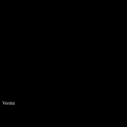
Verslui