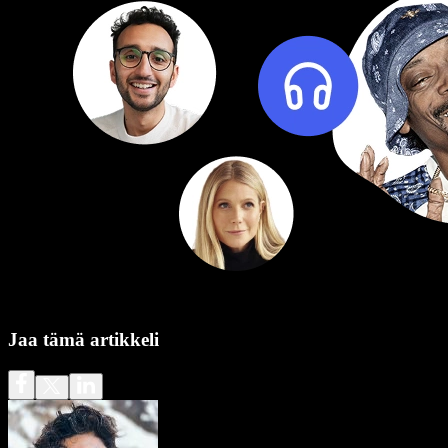
Jaa tämä artikkeli