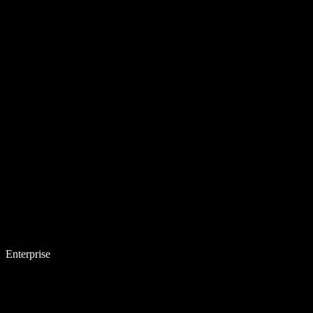
Enterprise