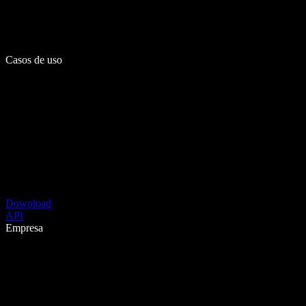
Casos de uso
Download
API
Empresa