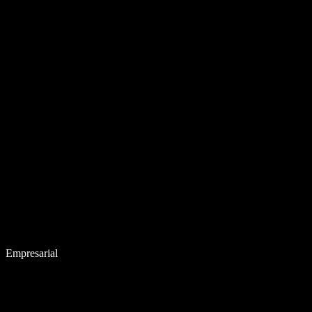
Empresarial