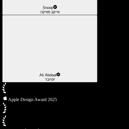
Snoop
אייקון מוזיקה
Ali Abdaal
יוטיובר
Apple Design Award 2025