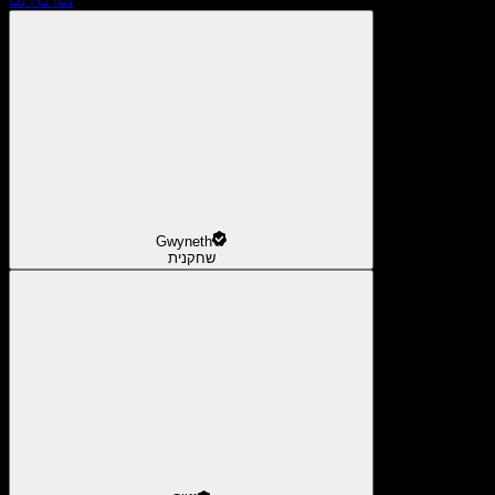
Gwyneth
שחקנית