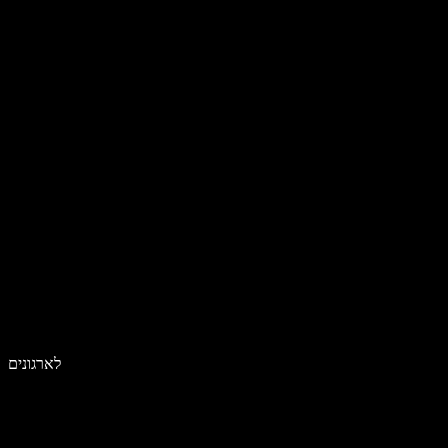
לארגונים