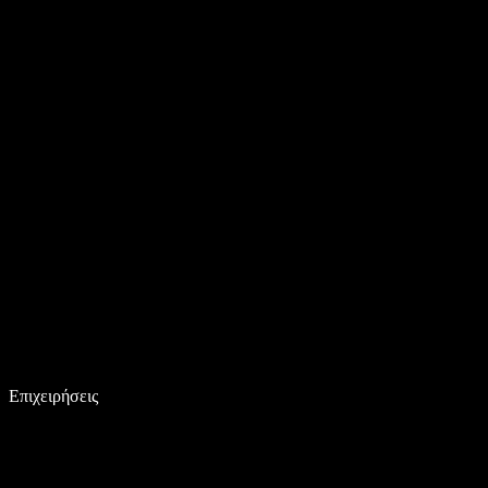
Επιχειρήσεις