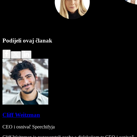
Podijeli ovaj članak
Cliff Weitzman
CEO i osnivač Speechifyja