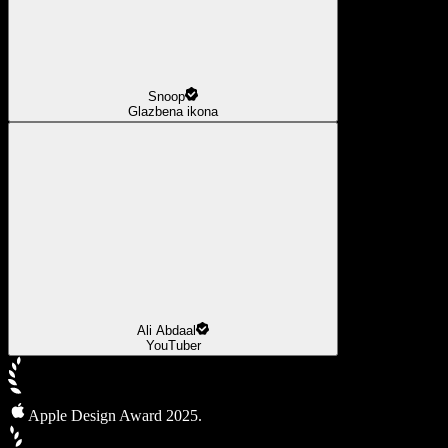
Snoop
Glazbena ikona
Ali Abdaal
YouTuber
Apple Design Award 2025.