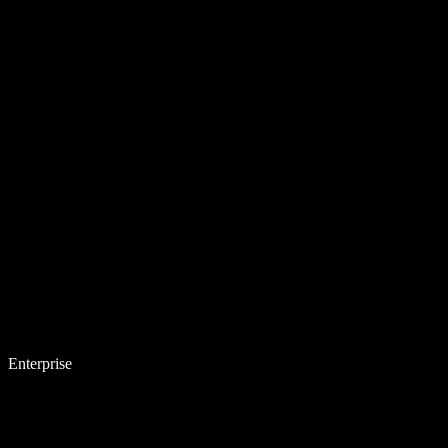
Enterprise