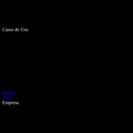
Casos de Uso
Baixar
API
Empresa