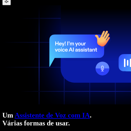
Um
Assistente de Voz com IA
.
Várias formas de usar.