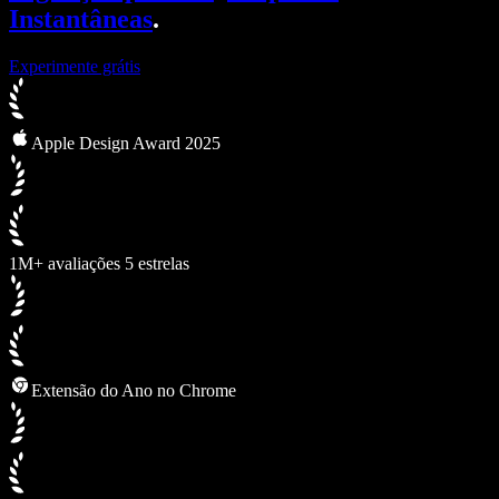
Instantâneas
.
Experimente grátis
Apple Design Award 2025
1M+ avaliações 5 estrelas
Extensão do Ano no Chrome