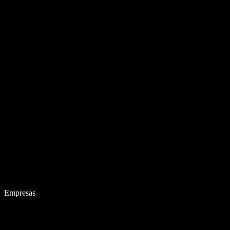
Empresas