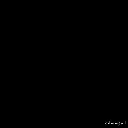
المؤسسات