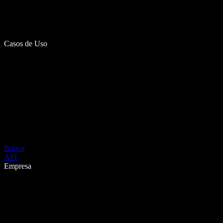
Casos de Uso
Baixar
API
Empresa