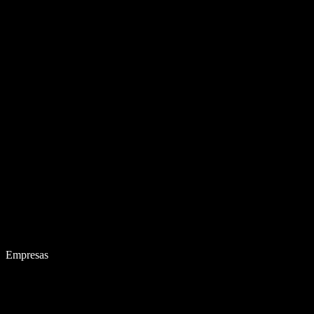
Empresas