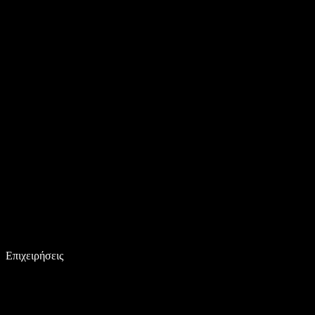
Επιχειρήσεις