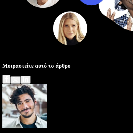
Μοιραστείτε αυτό το άρθρο