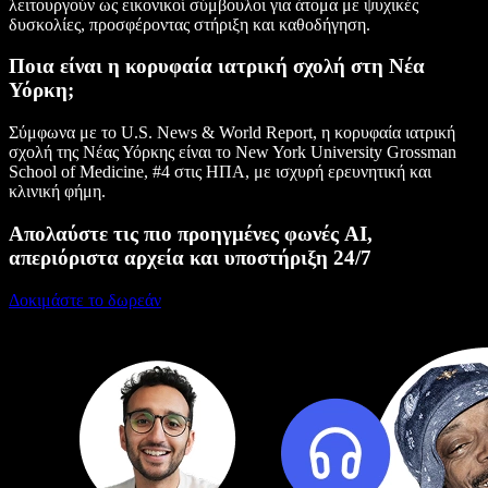
λειτουργούν ως εικονικοί σύμβουλοι για άτομα με ψυχικές
δυσκολίες, προσφέροντας στήριξη και καθοδήγηση.
Ποια είναι η κορυφαία ιατρική σχολή στη Νέα
Υόρκη;
Σύμφωνα με το U.S. News & World Report, η κορυφαία ιατρική
σχολή της Νέας Υόρκης είναι το New York University Grossman
School of Medicine, #4 στις ΗΠΑ, με ισχυρή ερευνητική και
κλινική φήμη.
Απολαύστε τις πιο προηγμένες φωνές AI,
απεριόριστα αρχεία και υποστήριξη 24/7
Δοκιμάστε το δωρεάν