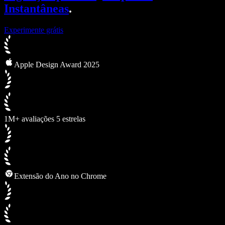
Instantâneas
.
Experimente grátis
Apple Design Award 2025
1M+ avaliações 5 estrelas
Extensão do Ano no Chrome