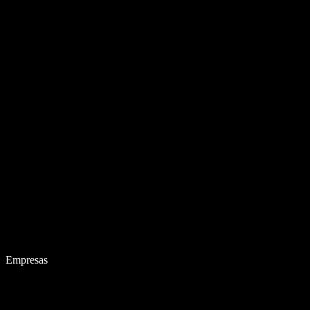
Empresas