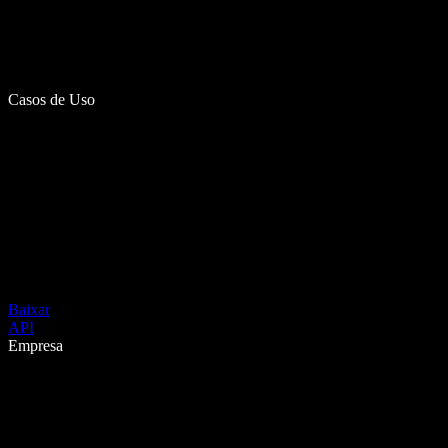
Casos de Uso
Baixar
API
Empresa