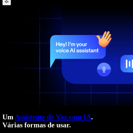
Um
Assistente de Voz com IA
.
Várias formas de usar.