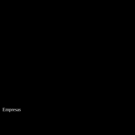
Empresas