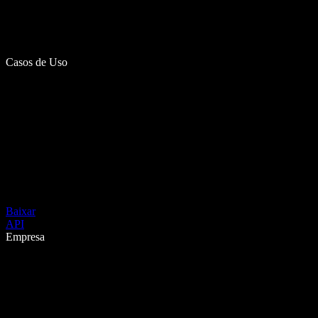
Casos de Uso
Baixar
API
Empresa