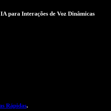
 IA para Interações de Voz Dinâmicas
as Rápidas
.