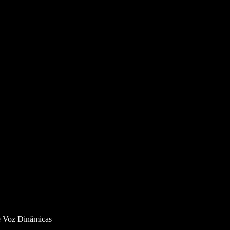
de Voz Dinâmicas