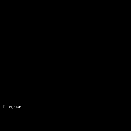
Enterprise