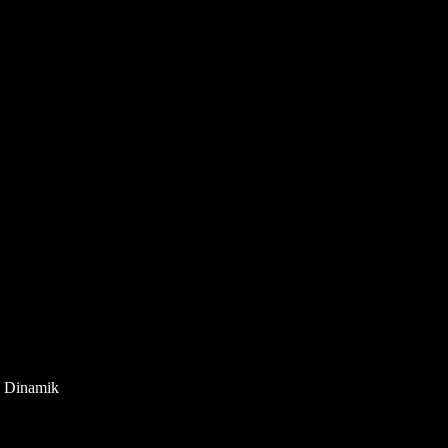
a Dinamik