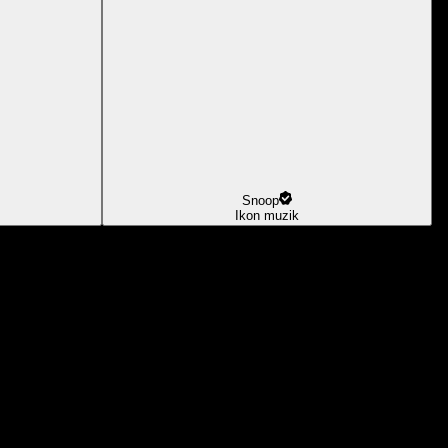
Snoop
Ikon muzik