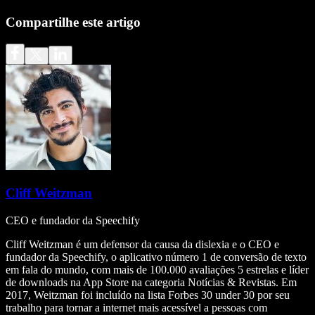
Compartilhe este artigo
Cliff Weitzman
CEO e fundador da Speechify
Cliff Weitzman é um defensor da causa da dislexia e o CEO e
fundador da Speechify, o aplicativo número 1 de conversão de texto
em fala do mundo, com mais de 100.000 avaliações 5 estrelas e líder
de downloads na App Store na categoria Notícias & Revistas. Em
2017, Weitzman foi incluído na lista Forbes 30 under 30 por seu
trabalho para tornar a internet mais acessível a pessoas com