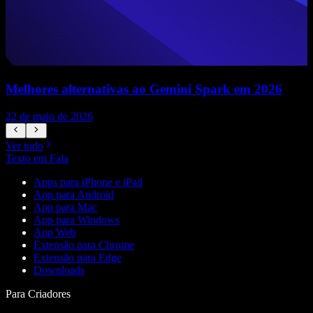
Melhores alternativas ao Gemini Spark em 2026
22 de maio de 2026
1
Ver tudo
Texto em Fala
Apps para iPhone e iPad
App para Android
App para Mac
App para Windows
App Web
Extensão para Chrome
Extensão para Edge
Downloads
Para Criadores