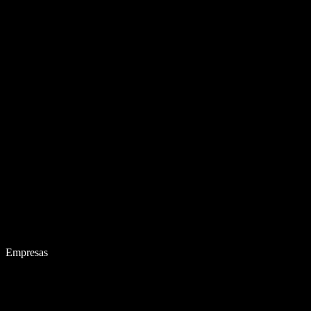
Empresas