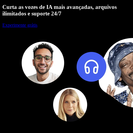
Curta as vozes de IA mais avançadas, arquivos
ilimitados e suporte 24/7
Experimente grátis