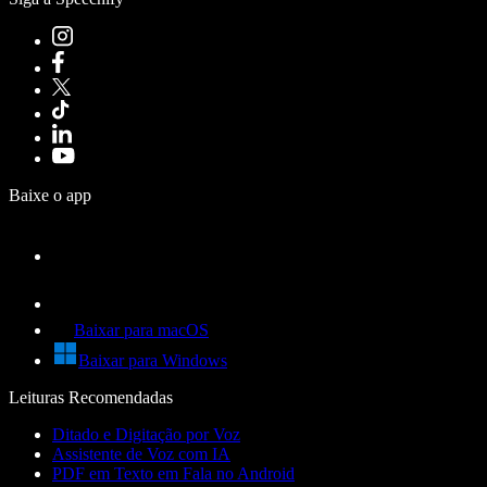
Baixe o app
Baixar para macOS
Baixar para Windows
Leituras Recomendadas
Ditado e Digitação por Voz
Assistente de Voz com IA
PDF em Texto em Fala no Android