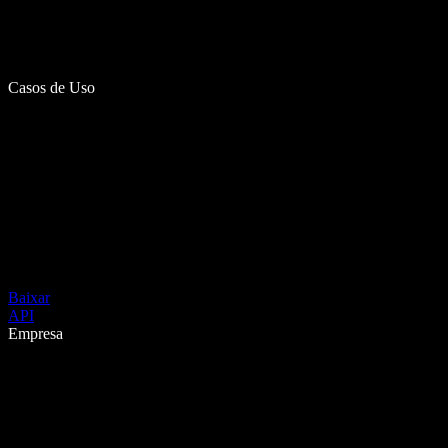
Casos de Uso
Baixar
API
Empresa