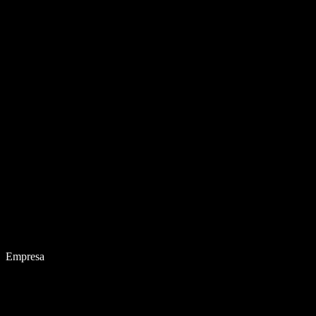
Empresa