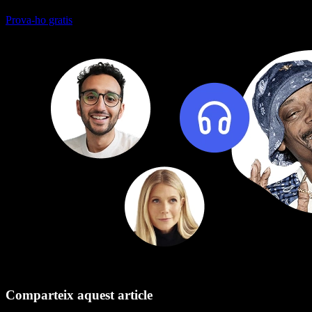
Prova-ho gratis
Comparteix aquest article