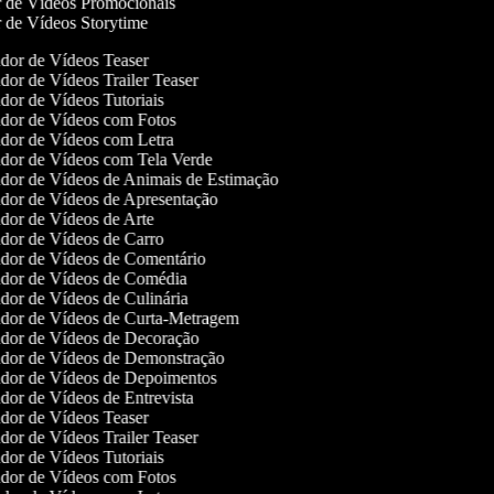
or de Vídeos Promocionais
or de Vídeos Storytime
dor de Vídeos Teaser
dor de Vídeos Trailer Teaser
dor de Vídeos Tutoriais
dor de Vídeos com Fotos
dor de Vídeos com Letra
dor de Vídeos com Tela Verde
dor de Vídeos de Animais de Estimação
dor de Vídeos de Apresentação
dor de Vídeos de Arte
dor de Vídeos de Carro
dor de Vídeos de Comentário
dor de Vídeos de Comédia
dor de Vídeos de Culinária
dor de Vídeos de Curta-Metragem
dor de Vídeos de Decoração
dor de Vídeos de Demonstração
dor de Vídeos de Depoimentos
dor de Vídeos de Entrevista
dor de Vídeos Teaser
dor de Vídeos Trailer Teaser
dor de Vídeos Tutoriais
dor de Vídeos com Fotos