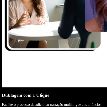
Dublagem com 1 Clique
Facilite o processo de adicionar narração multilíngue aos anúncios