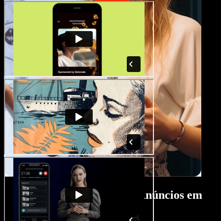
Tutorial do Criador de Anúncios em
Vídeo