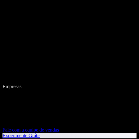
Empresas
Fale com a equipe de vendas
Experimente Grátis