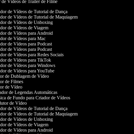
r de Vídeos de Trailer de Filme
dor de Vídeos de Tutorial de Dança
dor de Vídeos de Tutorial de Maquiagem
dor de Vídeos de Unboxing
dor de Vídeos de Viagem
dor de Vídeos para Android
dor de Vídeos para Mac
dor de Vídeos para Podcast
dor de Vídeos para Podcast
dor de Vídeos para Redes Sociais
dor de Vídeos para TikTok
dor de Vídeos para Windows
dor de Vídeos para YouTube
or de Dublagem de Vídeo
or de Filmes
or de Vídeo
dor de Legendas Automáticas
ca de Fundo para Criador de Vídeos
utor de Vídeo
dor de Vídeos de Tutorial de Dança
dor de Vídeos de Tutorial de Maquiagem
dor de Vídeos de Unboxing
dor de Vídeos de Viagem
dor de Vídeos para Android