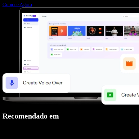
Comece Agora
Recomendado em