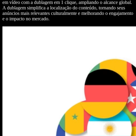
em vídeo com a dublagem em 1 clique, ampliando o alcance global.
A dublagem simplifica a localização do conteúdo, tornando seus
anúncios mais relevantes culturalmente e melhorando o engajamento
e o impacto no mercado.