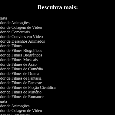
Descubra mais:
asta
dor de Animações
dor de Colagem de Vídeo
dor de Comerciais
dor de Convites em Vídeo
dor de Desenhos Animados
dor de Filmes
dor de Filmes Biográficos
dor de Filmes Biográficos
dor de Filmes Musicais
dor de Filmes de Ação
dor de Filmes de Comédia
dor de Filmes de Drama
dor de Filmes de Fantasia
dor de Filmes de Faroeste
dor de Filmes de Ficção Científica
dor de Filmes de Mistério
dor de Filmes de Romance
asta
dor de Animações
dor de Colagem de Vídeo