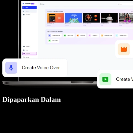
Dipaparkan Dalam