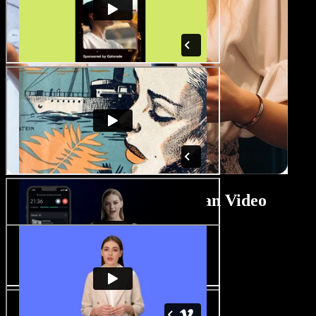
Tutorial Pembuat Iklan Video